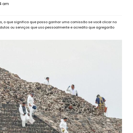
14 am
dos, o que significa que posso ganhar uma comissão se você clicar no
dutos ou serviços que uso pessoalmente e acredito que agregarão