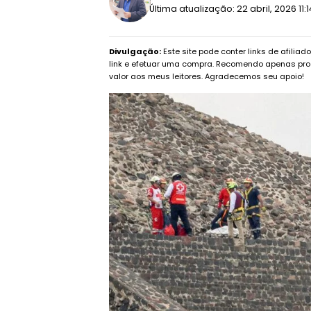
Última atualização: 22 abril, 2026 11:
Divulgação:
Este site pode conter links de afilia
link e efetuar uma compra. Recomendo apenas pro
valor aos meus leitores. Agradecemos seu apoio!