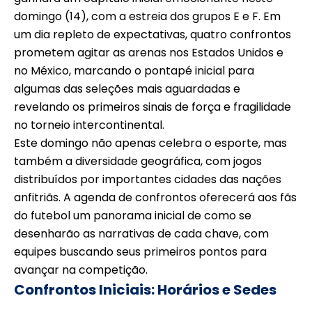
domingo (14), com a estreia dos grupos E e F. Em
um dia repleto de expectativas, quatro confrontos
prometem agitar as arenas nos Estados Unidos e
no México, marcando o pontapé inicial para
algumas das seleções mais aguardadas e
revelando os primeiros sinais de força e fragilidade
no torneio intercontinental.
Este domingo não apenas celebra o esporte, mas
também a diversidade geográfica, com jogos
distribuídos por importantes cidades das nações
anfitriãs. A agenda de confrontos oferecerá aos fãs
do futebol um panorama inicial de como se
desenharão as narrativas de cada chave, com
equipes buscando seus primeiros pontos para
avançar na competição.
Confrontos Iniciais: Horários e Sedes