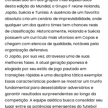
desta edição do Mundial, o Grupo F reúne Holanda,
Japão, Suécia e Tunísia. A ausência de um favorito
absoluto cria um cenário de imprevisibilidade, onde
qualquer um dos quatro times tem chances reais
de classificação. Historicamente, Holanda e Suécia
possuem um currículo mais vitorioso em Copas e
chegam com elencos de qualidade, notáveis pela
organização defensiva.
O Japão, por sua vez, atravessa uma de suas
melhores fases. A atual geração japonesa é
elogiada por seu estilo de jogo pautado em
transições rápidas e uma disciplina tática exemplar.
Essas características podem se mostrar um trunfo
fundamental para desestabilizar adversários e
garantir resultados surpreendentes ao longo da
competição. A equipe asiática busca consolidar seu
lugar entre as potências emergentes do futebol