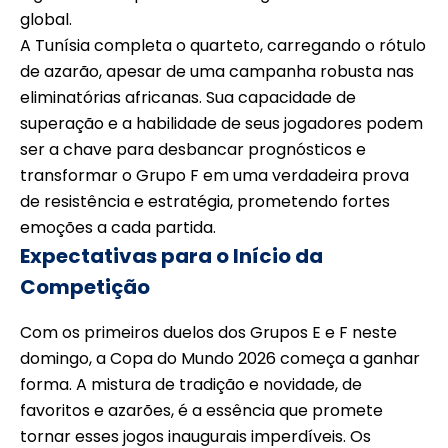
global.
A Tunísia completa o quarteto, carregando o rótulo
de azarão, apesar de uma campanha robusta nas
eliminatórias africanas. Sua capacidade de
superação e a habilidade de seus jogadores podem
ser a chave para desbancar prognósticos e
transformar o Grupo F em uma verdadeira prova
de resistência e estratégia, prometendo fortes
emoções a cada partida.
Expectativas para o Início da
Competição
Com os primeiros duelos dos Grupos E e F neste
domingo, a Copa do Mundo 2026 começa a ganhar
forma. A mistura de tradição e novidade, de
favoritos e azarões, é a essência que promete
tornar esses jogos inaugurais imperdíveis. Os