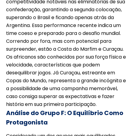
competitividade notáveis nas eliminatórias de sua
confederação, garantindo a segunda colocação,
superando o Brasil e ficando apenas atrás da
Argentina. Essa performance recente indica um
time coeso e preparado para o desafio mundial.
Correndo por fora, mas com potencial para
surpreender, estão a Costa do Marfim e Curaçau.
Os africanos são conhecidos por sua força física e
velocidade, características que podem
desequilibrar jogos. Já Curaçau, estreante em
Copas do Mundo, representa a grande incógnita e
a possibilidade de uma campanha memorável,
caso consiga superar as expectativas e fazer
história em sua primeira participação.
Análise do Grupo F: O Equilíbrio Como
Protagonista
Considerado um dos grupos mais equilibrados