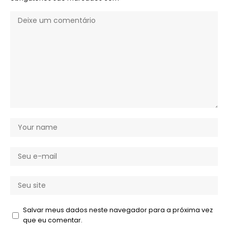
Salvar meus dados neste navegador para a próxima vez
que eu comentar.