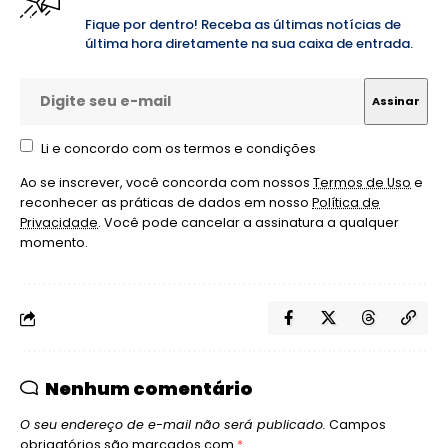
Fique por dentro! Receba as últimas notícias de
última hora diretamente na sua caixa de entrada.
Li e concordo com os termos e condições
Ao se inscrever, você concorda com nossos
Termos de Uso
e
reconhecer as práticas de dados em nosso
Política de
Privacidade
. Você pode cancelar a assinatura a qualquer
momento.
Nenhum comentário
O seu endereço de e-mail não será publicado.
Campos
obrigatórios são marcados com
*