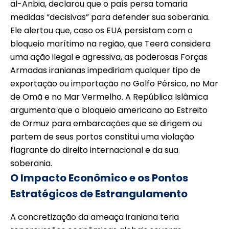
al-Anbia, declarou que o país persa tomaria
medidas “decisivas” para defender sua soberania.
Ele alertou que, caso os EUA persistam com o
bloqueio marítimo na região, que Teerã considera
uma ação ilegal e agressiva, as poderosas Forças
Armadas iranianas impediriam qualquer tipo de
exportação ou importação no Golfo Pérsico, no Mar
de Omã e no Mar Vermelho. A República Islâmica
argumenta que o bloqueio americano ao Estreito
de Ormuz para embarcações que se dirigem ou
partem de seus portos constitui uma violação
flagrante do direito internacional e da sua
soberania.
O Impacto Econômico e os Pontos
Estratégicos de Estrangulamento
A concretização da ameaça iraniana teria