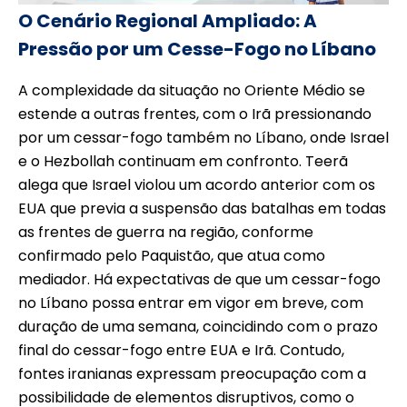
O Cenário Regional Ampliado: A
Pressão por um Cesse-Fogo no Líbano
A complexidade da situação no Oriente Médio se
estende a outras frentes, com o Irã pressionando
por um cessar-fogo também no Líbano, onde Israel
e o Hezbollah continuam em confronto. Teerã
alega que Israel violou um acordo anterior com os
EUA que previa a suspensão das batalhas em todas
as frentes de guerra na região, conforme
confirmado pelo Paquistão, que atua como
mediador. Há expectativas de que um cessar-fogo
no Líbano possa entrar em vigor em breve, com
duração de uma semana, coincidindo com o prazo
final do cessar-fogo entre EUA e Irã. Contudo,
fontes iranianas expressam preocupação com a
possibilidade de elementos disruptivos, como o