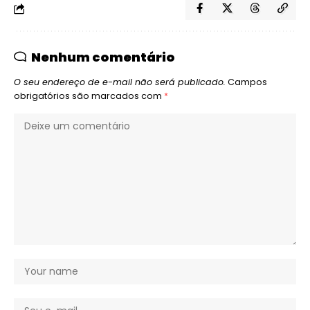
Nenhum comentário
O seu endereço de e-mail não será publicado.
Campos
obrigatórios são marcados com
*