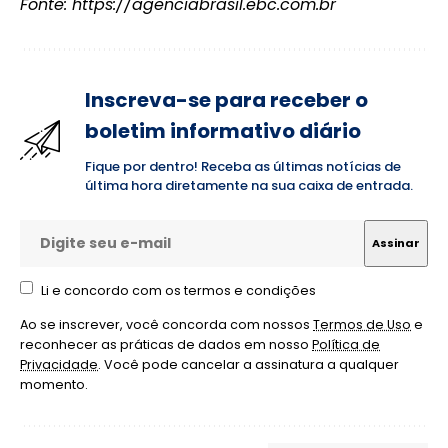
Fonte:
https://agenciabrasil.ebc.com.br
Inscreva-se para receber o
boletim informativo diário
Fique por dentro! Receba as últimas notícias de
última hora diretamente na sua caixa de entrada.
Li e concordo com os termos e condições
Ao se inscrever, você concorda com nossos
Termos de Uso
e
reconhecer as práticas de dados em nosso
Política de
Privacidade
. Você pode cancelar a assinatura a qualquer
momento.