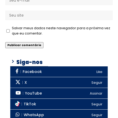
Salvar meus dados neste navegador para a próxima vez
que eu comentar.
Siga-nos
Facebook
Like
X
Seguir
YouTube
Assinar
TikTok
Seguir
WhatsApp
Seguir