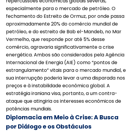
repercussões econômicas globais severas,
especialmente para o mercado de petróleo. O
fechamento do Estreito de Ormuz, por onde passa
aproximadamente 20% do comércio mundial de
petróleo, e do estreito de Bab el-Mandeb, no Mar
Vermelho, que responde por até 5% desse
comércio, agravaria significativamente a crise
energética. Ambos são considerados pela Agência
Internacional de Energia (AIE) como “pontos de
estrangulamento” vitais para o mercado mundial, e
sua interrupção poderia levar a uma disparada nos
preços e à instabilidade econômica global. A
estratégia iraniana visa, portanto, a um contra-
ataque que atingiria os interesses econômicos de
potências mundiais.
Diplomacia em Meio à Crise: A Busca
por Diálogo e os Obstáculos