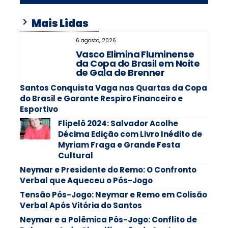
Mais Lidas
6 agosto, 2026
Vasco Elimina Fluminense
da Copa do Brasil em Noite
de Gala de Brenner
Santos Conquista Vaga nas Quartas da Copa
do Brasil e Garante Respiro Financeiro e
Esportivo
Flipelô 2024: Salvador Acolhe
Décima Edição com Livro Inédito de
Myriam Fraga e Grande Festa
Cultural
Neymar e Presidente do Remo: O Confronto
Verbal que Aqueceu o Pós-Jogo
Tensão Pós-Jogo: Neymar e Remo em Colisão
Verbal Após Vitória do Santos
Neymar e a Polêmica Pós-Jogo: Conflito de