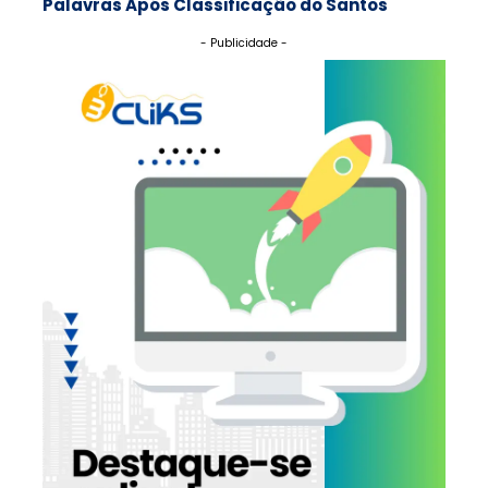
Palavras Após Classificação do Santos
- Publicidade -