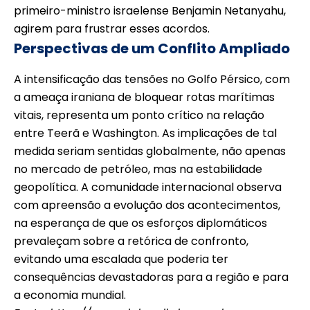
primeiro-ministro israelense Benjamin Netanyahu,
agirem para frustrar esses acordos.
Perspectivas de um Conflito Ampliado
A intensificação das tensões no Golfo Pérsico, com
a ameaça iraniana de bloquear rotas marítimas
vitais, representa um ponto crítico na relação
entre Teerã e Washington. As implicações de tal
medida seriam sentidas globalmente, não apenas
no mercado de petróleo, mas na estabilidade
geopolítica. A comunidade internacional observa
com apreensão a evolução dos acontecimentos,
na esperança de que os esforços diplomáticos
prevaleçam sobre a retórica de confronto,
evitando uma escalada que poderia ter
consequências devastadoras para a região e para
a economia mundial.