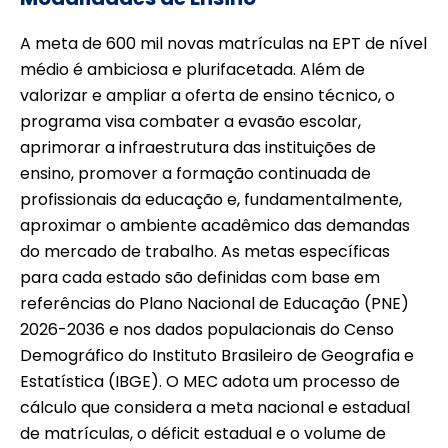
A meta de 600 mil novas matrículas na EPT de nível
médio é ambiciosa e plurifacetada. Além de
valorizar e ampliar a oferta de ensino técnico, o
programa visa combater a evasão escolar,
aprimorar a infraestrutura das instituições de
ensino, promover a formação continuada de
profissionais da educação e, fundamentalmente,
aproximar o ambiente acadêmico das demandas
do mercado de trabalho. As metas específicas
para cada estado são definidas com base em
referências do Plano Nacional de Educação (PNE)
2026-2036 e nos dados populacionais do Censo
Demográfico do Instituto Brasileiro de Geografia e
Estatística (IBGE). O MEC adota um processo de
cálculo que considera a meta nacional e estadual
de matrículas, o déficit estadual e o volume de