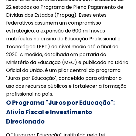
22 estados ao Programa de Pleno Pagamento de
Dívidas dos Estados (Propag). Esses entes
federativos assumem um compromisso
estratégico: a expansão de 600 mil novas
matrículas no ensino da Educação Profissional e
Tecnológica (EPT) de nível médio até o final de
2026. A medida, detalhada em portaria do
Ministério da Educação (MEC) e publicada no Diário
Oficial da União, é um pilar central do programa
"Juros por Educação", concebido para otimizar o
uso dos recursos públicos e fortalecer a formação
profissional no país.
O Programa "Juros por Educação":
Alívio Fiscal e Investimento
Direcionado
O "Juros por Educação", instituído pela Lei