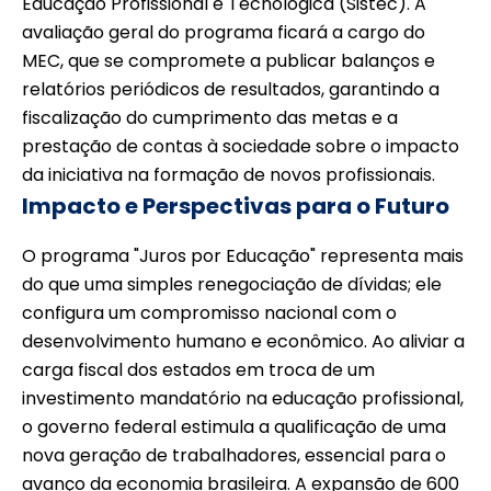
Educação Profissional e Tecnológica (Sistec). A
avaliação geral do programa ficará a cargo do
MEC, que se compromete a publicar balanços e
relatórios periódicos de resultados, garantindo a
fiscalização do cumprimento das metas e a
prestação de contas à sociedade sobre o impacto
da iniciativa na formação de novos profissionais.
Impacto e Perspectivas para o Futuro
O programa "Juros por Educação" representa mais
do que uma simples renegociação de dívidas; ele
configura um compromisso nacional com o
desenvolvimento humano e econômico. Ao aliviar a
carga fiscal dos estados em troca de um
investimento mandatório na educação profissional,
o governo federal estimula a qualificação de uma
nova geração de trabalhadores, essencial para o
avanço da economia brasileira. A expansão de 600