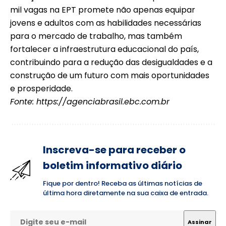
mil vagas na EPT promete não apenas equipar
jovens e adultos com as habilidades necessárias
para o mercado de trabalho, mas também
fortalecer a infraestrutura educacional do país,
contribuindo para a redução das desigualdades e a
construção de um futuro com mais oportunidades
e prosperidade.
Fonte:
https://agenciabrasil.ebc.com.br
Inscreva-se para receber o
boletim informativo diário
Fique por dentro! Receba as últimas notícias de
última hora diretamente na sua caixa de entrada.