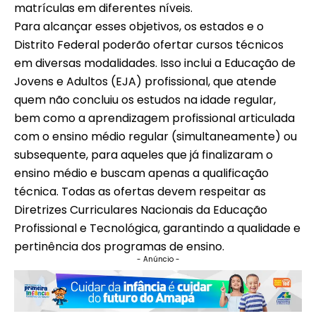
matrículas em diferentes níveis.
Para alcançar esses objetivos, os estados e o
Distrito Federal poderão ofertar cursos técnicos
em diversas modalidades. Isso inclui a Educação de
Jovens e Adultos (EJA) profissional, que atende
quem não concluiu os estudos na idade regular,
bem como a aprendizagem profissional articulada
com o ensino médio regular (simultaneamente) ou
subsequente, para aqueles que já finalizaram o
ensino médio e buscam apenas a qualificação
técnica. Todas as ofertas devem respeitar as
Diretrizes Curriculares Nacionais da Educação
Profissional e Tecnológica, garantindo a qualidade e
pertinência dos programas de ensino.
- Anúncio -