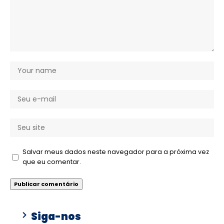
Salvar meus dados neste navegador para a próxima vez
que eu comentar.
Siga-nos