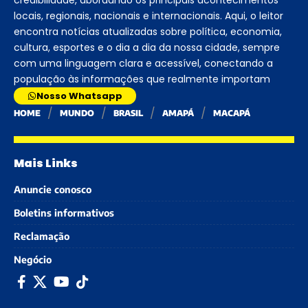
locais, regionais, nacionais e internacionais. Aqui, o leitor
encontra notícias atualizadas sobre política, economia,
cultura, esportes e o dia a dia da nossa cidade, sempre
com uma linguagem clara e acessível, conectando a
população às informações que realmente importam
Nosso Whatsapp
HOME
MUNDO
BRASIL
AMAPÁ
MACAPÁ
Mais Links
Anuncie conosco
Boletins informativos
Reclamação
Negócio