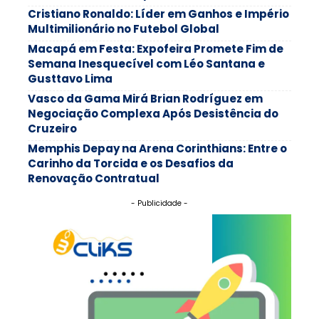
Cristiano Ronaldo: Líder em Ganhos e Império
Multimilionário no Futebol Global
Macapá em Festa: Expofeira Promete Fim de
Semana Inesquecível com Léo Santana e
Gusttavo Lima
Vasco da Gama Mirá Brian Rodríguez em
Negociação Complexa Após Desistência do
Cruzeiro
Memphis Depay na Arena Corinthians: Entre o
Carinho da Torcida e os Desafios da
Renovação Contratual
- Publicidade -