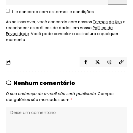
Li e concordo com os termos e condições
Ao se inscrever, você concorda com nossos
Termos de Uso
e
reconhecer as práticas de dados em nosso
Política de
Privacidade
. Você pode cancelar a assinatura a qualquer
momento.
Nenhum comentário
O seu endereço de e-mail não será publicado.
Campos
obrigatórios são marcados com
*