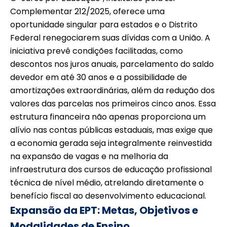
Complementar 212/2025, oferece uma
oportunidade singular para estados e o Distrito
Federal renegociarem suas dívidas com a União. A
iniciativa prevê condições facilitadas, como
descontos nos juros anuais, parcelamento do saldo
devedor em até 30 anos e a possibilidade de
amortizações extraordinárias, além da redução dos
valores das parcelas nos primeiros cinco anos. Essa
estrutura financeira não apenas proporciona um
alívio nas contas públicas estaduais, mas exige que
a economia gerada seja integralmente reinvestida
na expansão de vagas e na melhoria da
infraestrutura dos cursos de educação profissional
técnica de nível médio, atrelando diretamente o
benefício fiscal ao desenvolvimento educacional.
Expansão da EPT: Metas, Objetivos e
Modalidades de Ensino