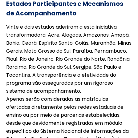
Estados Participantes e Mecanismos
de Acompanhamento
Vinte e dois estados aderiram a esta iniciativa
transformadora: Acre, Alagoas, Amazonas, Amapá,
Bahia, Ceará, Espírito Santo, Goiás, Maranhão, Minas
Gerais, Mato Grosso do Sul, Paraíba, Pernambuco,
Piauí, Rio de Janeiro, Rio Grande do Norte, Rondônia,
Roraima, Rio Grande do Sul, Sergipe, São Paulo e
Tocantins. A transparência e a efetividade do
programa são asseguradas por um rigoroso
sistema de acompanhamento.
Apenas serão consideradas as matrículas
ofertadas diretamente pelas redes estaduais de
ensino ou por meio de parcerias estabelecidas,
desde que devidamente registradas em módulo
específico do Sistema Nacional de Informações da