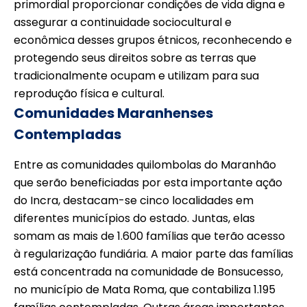
primordial proporcionar condições de vida digna e
assegurar a continuidade sociocultural e
econômica desses grupos étnicos, reconhecendo e
protegendo seus direitos sobre as terras que
tradicionalmente ocupam e utilizam para sua
reprodução física e cultural.
Comunidades Maranhenses
Contempladas
Entre as comunidades quilombolas do Maranhão
que serão beneficiadas por esta importante ação
do Incra, destacam-se cinco localidades em
diferentes municípios do estado. Juntas, elas
somam as mais de 1.600 famílias que terão acesso
à regularização fundiária. A maior parte das famílias
está concentrada na comunidade de Bonsucesso,
no município de Mata Roma, que contabiliza 1.195