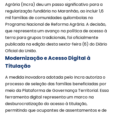
Agrária (Incra) deu um passo significativo para a
regularização fundiária no Maranhão, ao incluir 1,6
mil famílias de comunidades quilombolas no
Programa Nacional de Reforma Agrária. A decisão,
que representa um avanço na política de acesso à
terra para grupos tradicionais, foi oficialmente
publicada na edição desta sexta-feira (6) do Diário
Oficial da União.
Modernização e Acesso Digital à
Titulação
A medida inovadora adotada pelo Incra autoriza o
processo de seleção das famílias beneficiadas por
meio da Plataforma de Governança Territorial. Essa
ferramenta digital representa um marco na
desburocratização do acesso à titulação,
permitindo que ocupantes de assentamentos e de