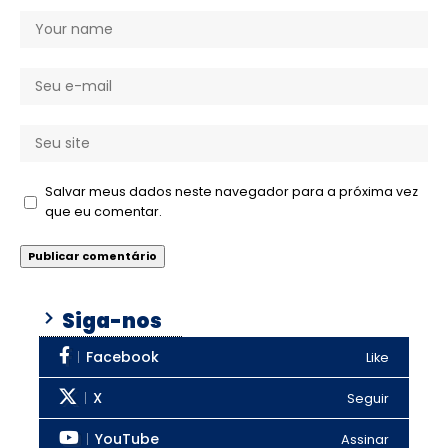
Salvar meus dados neste navegador para a próxima vez
que eu comentar.
Siga-nos
Facebook
Like
X
Seguir
YouTube
Assinar