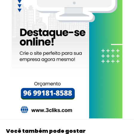
Você também pode gostar