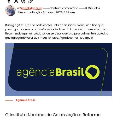
Por
Dinael Monteiro
Nenhum comentário
3 Min lidos
Última atualização: 6 março, 2026 8:59 am
Divulgação:
Este site pode conter links de afiliados, o que significa que
posso ganhar uma comissão se você clicar no link e efetuar uma compra.
Recomendo apenas produtos ou serviços que uso pessoalmente e acredito
que agregarão valor aos meus leitores. Agradecemos seu apoio!
Agência Brasil
O Instituto Nacional de Colonização e Reforma