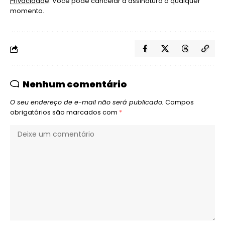
Privacidade
. Você pode cancelar a assinatura a qualquer
momento.
Nenhum comentário
O seu endereço de e-mail não será publicado.
Campos
obrigatórios são marcados com
*