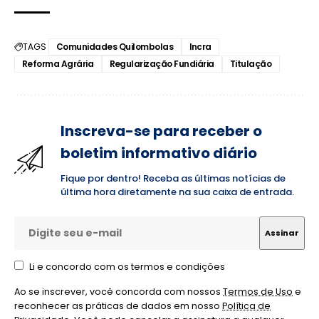
TAGS
Comunidades Quilombolas
Incra
Reforma Agrária
Regularização Fundiária
Titulação
Inscreva-se para receber o
boletim informativo diário
Fique por dentro! Receba as últimas notícias de
última hora diretamente na sua caixa de entrada.
Li e concordo com os termos e condições
Ao se inscrever, você concorda com nossos
Termos de Uso
e
reconhecer as práticas de dados em nosso
Política de