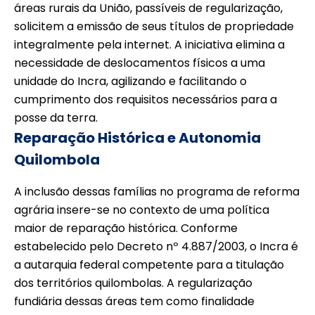
áreas rurais da União, passíveis de regularização,
solicitem a emissão de seus títulos de propriedade
integralmente pela internet. A iniciativa elimina a
necessidade de deslocamentos físicos a uma
unidade do Incra, agilizando e facilitando o
cumprimento dos requisitos necessários para a
posse da terra.
Reparação Histórica e Autonomia
Quilombola
A inclusão dessas famílias no programa de reforma
agrária insere-se no contexto de uma política
maior de reparação histórica. Conforme
estabelecido pelo Decreto nº 4.887/2003, o Incra é
a autarquia federal competente para a titulação
dos territórios quilombolas. A regularização
fundiária dessas áreas tem como finalidade