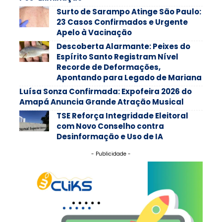
Surto de Sarampo Atinge São Paulo:
23 Casos Confirmados e Urgente
Apelo à Vacinação
Descoberta Alarmante: Peixes do
Espírito Santo Registram Nível
Recorde de Deformações,
Apontando para Legado de Mariana
Luísa Sonza Confirmada: Expofeira 2026 do
Amapá Anuncia Grande Atração Musical
TSE Reforça Integridade Eleitoral
com Novo Conselho contra
Desinformação e Uso de IA
- Publicidade -