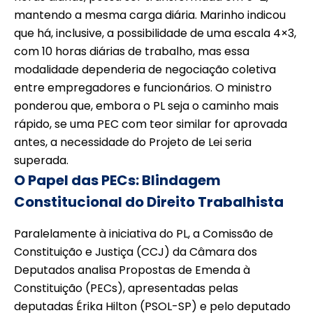
mantendo a mesma carga diária. Marinho indicou
que há, inclusive, a possibilidade de uma escala 4×3,
com 10 horas diárias de trabalho, mas essa
modalidade dependeria de negociação coletiva
entre empregadores e funcionários. O ministro
ponderou que, embora o PL seja o caminho mais
rápido, se uma PEC com teor similar for aprovada
antes, a necessidade do Projeto de Lei seria
superada.
O Papel das PECs: Blindagem
Constitucional do Direito Trabalhista
Paralelamente à iniciativa do PL, a Comissão de
Constituição e Justiça (CCJ) da Câmara dos
Deputados analisa Propostas de Emenda à
Constituição (PECs), apresentadas pelas
deputadas Érika Hilton (PSOL-SP) e pelo deputado