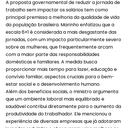
A proposta governamental de reduzir a jornada de
trabalho sem impactar os salários tem como
principal premissa a melhoria da qualidade de vida
da população brasileira. Marinho enfatizou que a
escala 6×1 é considerada a mais desgastante das
jornadas, com um impacto particularmente severo
sobre as mulheres, que frequentemente arcam
com a maior parte das responsabilidades
domésticas e familiares. A medida busca
proporcionar mais tempo para lazer, educação e
convívio familiar, aspectos cruciais para o bem-
estar social e o desenvolvimento humano.
Além dos benefícios sociais, o ministro argumenta
que um ambiente laboral mais equilibrado e
saudável contribui diretamente para o aumento da
produtividade do trabalhador. Ele mencionou a
experiência de diversas empresas que já adotaram