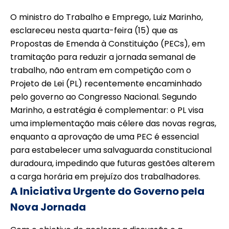
O ministro do Trabalho e Emprego, Luiz Marinho,
esclareceu nesta quarta-feira (15) que as
Propostas de Emenda à Constituição (PECs), em
tramitação para reduzir a jornada semanal de
trabalho, não entram em competição com o
Projeto de Lei (PL) recentemente encaminhado
pelo governo ao Congresso Nacional. Segundo
Marinho, a estratégia é complementar: o PL visa
uma implementação mais célere das novas regras,
enquanto a aprovação de uma PEC é essencial
para estabelecer uma salvaguarda constitucional
duradoura, impedindo que futuras gestões alterem
a carga horária em prejuízo dos trabalhadores.
A Iniciativa Urgente do Governo pela
Nova Jornada