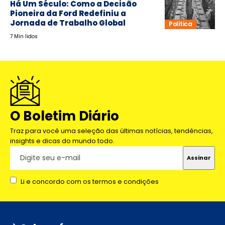
Há Um Século: Como a Decisão
Pioneira da Ford Redefiniu a
Jornada de Trabalho Global
Política
7 Min lidos
O Boletim Diário
Traz para você uma seleção das últimas notícias, tendências,
insights e dicas do mundo todo.
Li e concordo com os termos e condições