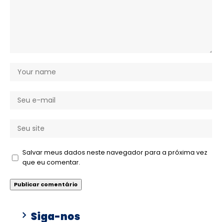
Salvar meus dados neste navegador para a próxima vez
que eu comentar.
Siga-nos