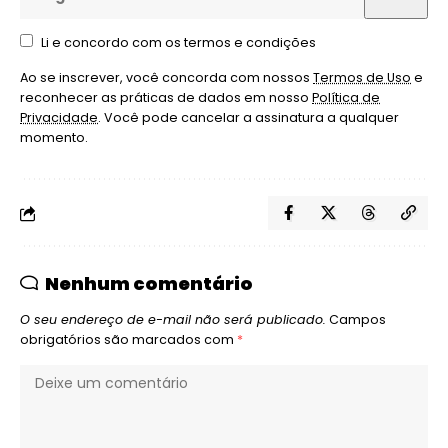
Li e concordo com os termos e condições
Ao se inscrever, você concorda com nossos
Termos de Uso
e
reconhecer as práticas de dados em nosso
Política de
Privacidade
. Você pode cancelar a assinatura a qualquer
momento.
Nenhum comentário
O seu endereço de e-mail não será publicado.
Campos
obrigatórios são marcados com
*