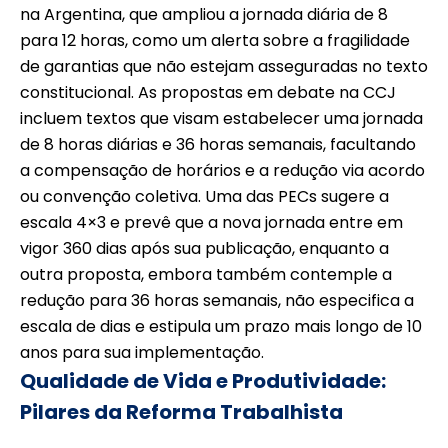
na Argentina, que ampliou a jornada diária de 8
para 12 horas, como um alerta sobre a fragilidade
de garantias que não estejam asseguradas no texto
constitucional. As propostas em debate na CCJ
incluem textos que visam estabelecer uma jornada
de 8 horas diárias e 36 horas semanais, facultando
a compensação de horários e a redução via acordo
ou convenção coletiva. Uma das PECs sugere a
escala 4×3 e prevê que a nova jornada entre em
vigor 360 dias após sua publicação, enquanto a
outra proposta, embora também contemple a
redução para 36 horas semanais, não especifica a
escala de dias e estipula um prazo mais longo de 10
anos para sua implementação.
Qualidade de Vida e Produtividade:
Pilares da Reforma Trabalhista