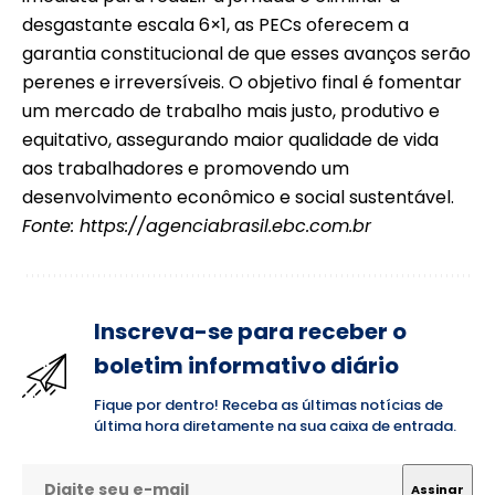
desgastante escala 6×1, as PECs oferecem a
garantia constitucional de que esses avanços serão
perenes e irreversíveis. O objetivo final é fomentar
um mercado de trabalho mais justo, produtivo e
equitativo, assegurando maior qualidade de vida
aos trabalhadores e promovendo um
desenvolvimento econômico e social sustentável.
Fonte:
https://agenciabrasil.ebc.com.br
Inscreva-se para receber o
boletim informativo diário
Fique por dentro! Receba as últimas notícias de
última hora diretamente na sua caixa de entrada.