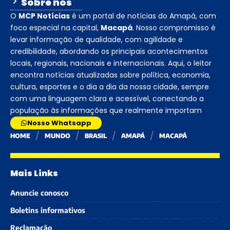
Sobre nós
O
MCP Notícias
é um portal de notícias do Amapá, com
foco especial na capital,
Macapá
. Nosso compromisso é
levar informação de qualidade, com agilidade e
credibilidade, abordando os principais acontecimentos
locais, regionais, nacionais e internacionais. Aqui, o leitor
encontra notícias atualizadas sobre política, economia,
cultura, esportes e o dia a dia da nossa cidade, sempre
com uma linguagem clara e acessível, conectando a
população às informações que realmente importam
Nosso Whatsapp
HOME
MUNDO
BRASIL
AMAPÁ
MACAPÁ
Mais Links
Anuncie conosco
Boletins informativos
Reclamação