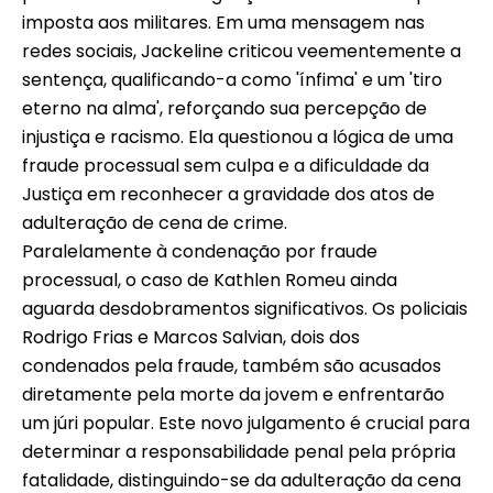
imposta aos militares. Em uma mensagem nas
redes sociais, Jackeline criticou veementemente a
sentença, qualificando-a como 'ínfima' e um 'tiro
eterno na alma', reforçando sua percepção de
injustiça e racismo. Ela questionou a lógica de uma
fraude processual sem culpa e a dificuldade da
Justiça em reconhecer a gravidade dos atos de
adulteração de cena de crime.
Paralelamente à condenação por fraude
processual, o caso de Kathlen Romeu ainda
aguarda desdobramentos significativos. Os policiais
Rodrigo Frias e Marcos Salvian, dois dos
condenados pela fraude, também são acusados
diretamente pela morte da jovem e enfrentarão
um júri popular. Este novo julgamento é crucial para
determinar a responsabilidade penal pela própria
fatalidade, distinguindo-se da adulteração da cena