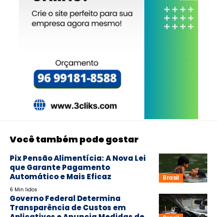
Você também pode gostar
Pix Pensão Alimentícia: A Nova Lei
que Garante Pagamento
Automático e Mais Eficaz
Brasil
6 Min lidos
Governo Federal Determina
Transparência de Custos em
Aplicativos e Anuncia Medidas de