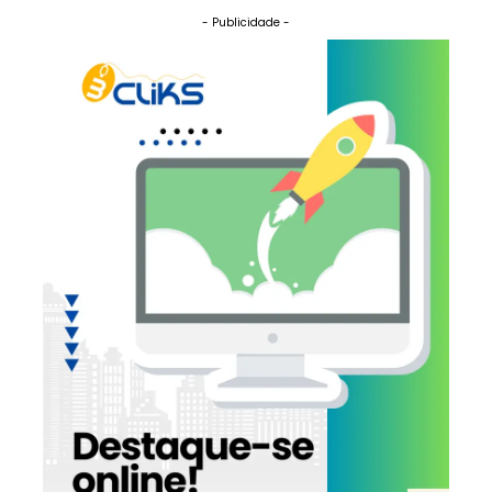
- Publicidade -