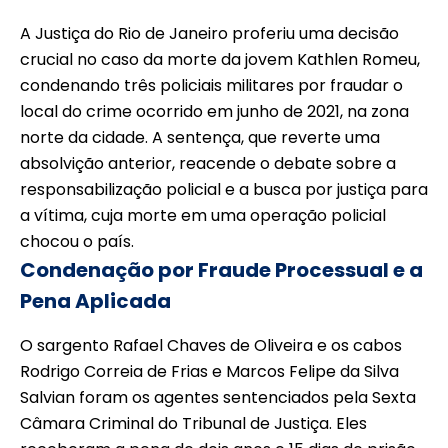
A Justiça do Rio de Janeiro proferiu uma decisão
crucial no caso da morte da jovem Kathlen Romeu,
condenando três policiais militares por fraudar o
local do crime ocorrido em junho de 2021, na zona
norte da cidade. A sentença, que reverte uma
absolvição anterior, reacende o debate sobre a
responsabilização policial e a busca por justiça para
a vítima, cuja morte em uma operação policial
chocou o país.
Condenação por Fraude Processual e a
Pena Aplicada
O sargento Rafael Chaves de Oliveira e os cabos
Rodrigo Correia de Frias e Marcos Felipe da Silva
Salvian foram os agentes sentenciados pela Sexta
Câmara Criminal do Tribunal de Justiça. Eles