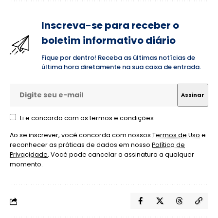
Inscreva-se para receber o
boletim informativo diário
Fique por dentro! Receba as últimas notícias de
última hora diretamente na sua caixa de entrada.
Li e concordo com os termos e condições
Ao se inscrever, você concorda com nossos
Termos de Uso
e
reconhecer as práticas de dados em nosso
Política de
Privacidade
. Você pode cancelar a assinatura a qualquer
momento.