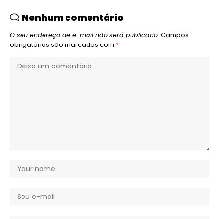
Nenhum comentário
O seu endereço de e-mail não será publicado.
Campos
obrigatórios são marcados com
*