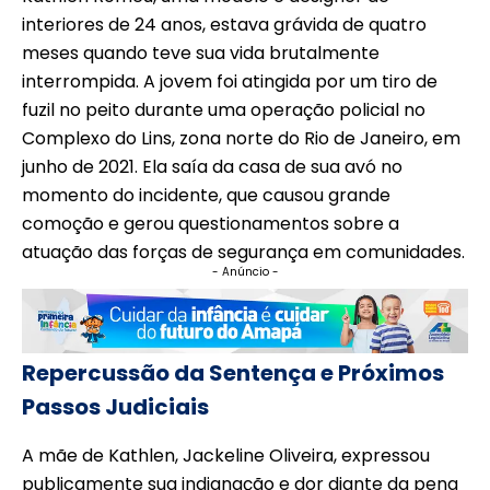
interiores de 24 anos, estava grávida de quatro
meses quando teve sua vida brutalmente
interrompida. A jovem foi atingida por um tiro de
fuzil no peito durante uma operação policial no
Complexo do Lins, zona norte do Rio de Janeiro, em
junho de 2021. Ela saía da casa de sua avó no
momento do incidente, que causou grande
comoção e gerou questionamentos sobre a
atuação das forças de segurança em comunidades.
- Anúncio -
Repercussão da Sentença e Próximos
Passos Judiciais
A mãe de Kathlen, Jackeline Oliveira, expressou
publicamente sua indignação e dor diante da pena