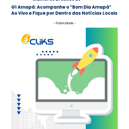
G1 Amapá: Acompanhe o “Bom Dia Amapá”
Ao Vivo e Fique por Dentro das Notícias Locais
- Publicidade -