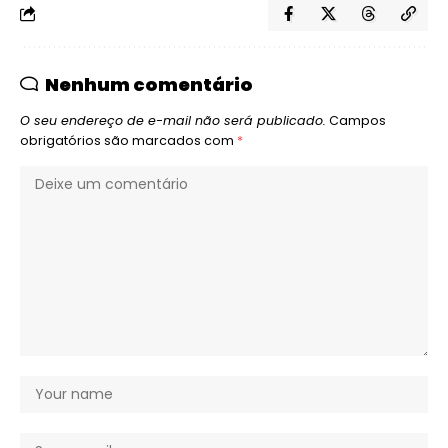
Nenhum comentário
O seu endereço de e-mail não será publicado.
Campos
obrigatórios são marcados com
*