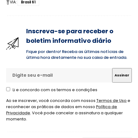
VIA:
Brasil 61
Inscreva-se para receber o
boletim informativo diário
Fique por dentro! Receba as últimas notícias de
última hora diretamente na sua caixa de entrada.
Li e concordo com os termos e condições
Ao se inscrever, você concorda com nossos
Termos de Uso
e
reconhecer as práticas de dados em nosso
Política de
Privacidade
. Você pode cancelar a assinatura a qualquer
momento.