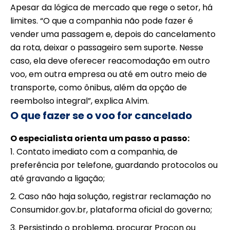
Apesar da lógica de mercado que rege o setor, há
limites. “O que a companhia não pode fazer é
vender uma passagem e, depois do cancelamento
da rota, deixar o passageiro sem suporte. Nesse
caso, ela deve oferecer reacomodação em outro
voo, em outra empresa ou até em outro meio de
transporte, como ônibus, além da opção de
reembolso integral”, explica Alvim.
O que fazer se o voo for cancelado
O especialista orienta um passo a passo:
Contato imediato com a companhia, de
preferência por telefone, guardando protocolos ou
até gravando a ligação;
Caso não haja solução, registrar reclamação no
Consumidor.gov.br, plataforma oficial do governo;
Persistindo o problema, procurar Procon ou