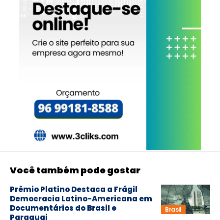
Você também pode gostar
Prêmio Platino Destaca a Frágil
Democracia Latino-Americana em
Documentários do Brasil e
Brasil
Paraguai