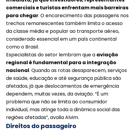
comerciais e turistas enfrentam mais barreiras
para chegar
. O encarecimento das passagens nos
trechos remanescentes também limita o acesso
da classe média e popular ao transporte aéreo,
considerado essencial em um país continental
como o Brasil.
Especialistas do setor lembram que a
aviação
regional é fundamental para a integração
nacional
. Quando as rotas desaparecem, serviços
de saúde, educação e até segurança pública são
afetados, já que deslocamentos de emergência
dependem, muitas vezes, da aviação. “É um
problema que não se limita ao consumidor
individual, mas atinge toda a dinâmica social das
regiões afetadas”, avalia Alvim.
Direitos do passageiro