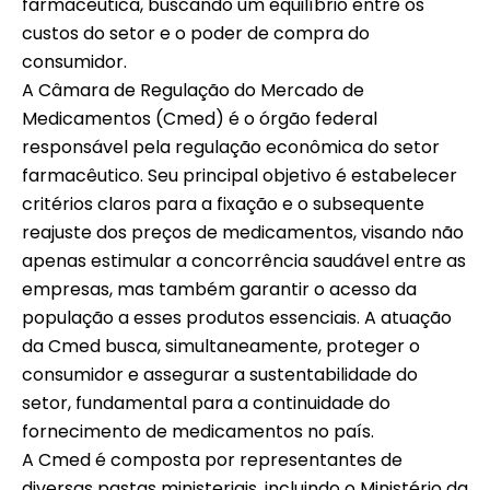
farmacêutica, buscando um equilíbrio entre os
custos do setor e o poder de compra do
consumidor.
A Câmara de Regulação do Mercado de
Medicamentos (Cmed) é o órgão federal
responsável pela regulação econômica do setor
farmacêutico. Seu principal objetivo é estabelecer
critérios claros para a fixação e o subsequente
reajuste dos preços de medicamentos, visando não
apenas estimular a concorrência saudável entre as
empresas, mas também garantir o acesso da
população a esses produtos essenciais. A atuação
da Cmed busca, simultaneamente, proteger o
consumidor e assegurar a sustentabilidade do
setor, fundamental para a continuidade do
fornecimento de medicamentos no país.
A Cmed é composta por representantes de
diversas pastas ministeriais, incluindo o Ministério da