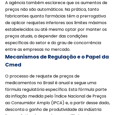
A agência também esclarece que os aumentos de
preços não são automáticos. Na prática, tanto
fabricantes quanto farmácias têm a prerrogativa
de aplicar reajustes inferiores aos limites máximos
estabelecidos ou até mesmo optar por manter os
preços atuais, a depender das condições
específicas do setor e do grau de concorrência
entre as empresas no mercado.
Mecanismos de Regulação e o Papel da
Cmed
O processo de reajuste de preços de
medicamentos no Brasil é anual e segue uma
fórmula regulatória específica. Esta fórmula parte
da inflação medida pelo Índice Nacional de Preços
ao Consumidor Amplo (IPCA) e, a partir desse dado,
desconta o ganho de produtividade da indústria