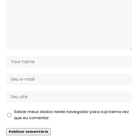
Salvar meus dados neste navegador para a próxima vez
que eu comentar.