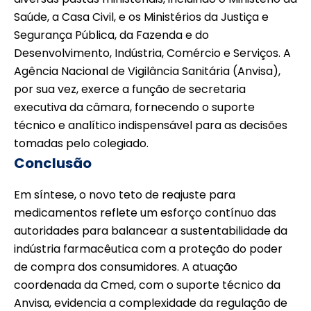
Saúde, a Casa Civil, e os Ministérios da Justiça e
Segurança Pública, da Fazenda e do
Desenvolvimento, Indústria, Comércio e Serviços. A
Agência Nacional de Vigilância Sanitária (Anvisa),
por sua vez, exerce a função de secretaria
executiva da câmara, fornecendo o suporte
técnico e analítico indispensável para as decisões
tomadas pelo colegiado.
Conclusão
Em síntese, o novo teto de reajuste para
medicamentos reflete um esforço contínuo das
autoridades para balancear a sustentabilidade da
indústria farmacêutica com a proteção do poder
de compra dos consumidores. A atuação
coordenada da Cmed, com o suporte técnico da
Anvisa, evidencia a complexidade da regulação de