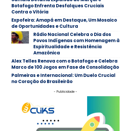
Botafogo Enfrenta Desfalques Cruciais
Contra o Vitória
Expofeira: Amapá em Destaque, Um Mosaico
de Oportunidades e Cultura
Rádio Nacional Celebra o Dia dos
Povos Indígenas com Homenagem à
Espiritualidade e Resistência
Amazônica
Alex Telles Renova com o Botafogo e Celebra
Marco de 100 Jogos em Fase de Consolidação
Palmeiras e Internacional: Um Duelo Crucial
no Coração do Brasileirão
- Publicidade -