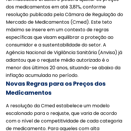
dos medicamentos em até 3,81%, conforme
resolução publicada pela Câmara de Regulação do
Mercado de Medicamentos (Cmed). Este teto
máximo se insere em um contexto de regras
específicas que visam equilibrar a proteção ao
consumidor e a sustentabilidade do setor. A
Agência Nacional de Vigilância Sanitária (Anvisa) já
adiantou que o reajuste médio autorizado é o
menor dos últimos 20 anos, situando-se abaixo da
inflação acumulada no período.
Novas Regras para os Preços dos
Medicamentos
A resolução da Cmed estabelece um modelo
escalonado para o reajuste, que varia de acordo
com o nível de competitividade de cada categoria
de medicamento. Para aqueles com alta