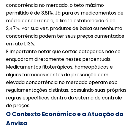
concorrência no mercado, o teto máximo
permitido é de 3,81%. Já para os medicamentos de
média concorrência, o limite estabelecido é de
2,47%. Por sua vez, produtos de baixa ou nenhuma
concorrência podem ter seus preços aumentados
em até 1,13%.
É importante notar que certas categorias não se
enquadram diretamente nestes percentuais.
Medicamentos fitoterápicos, homeopáticos e
alguns fármacos isentos de prescrição com
elevada concorrência no mercado operam sob
regulamentações distintas, possuindo suas próprias
regras específicas dentro do sistema de controle
de preços.
O Contexto Econômico e a Atuação da
Anvisa