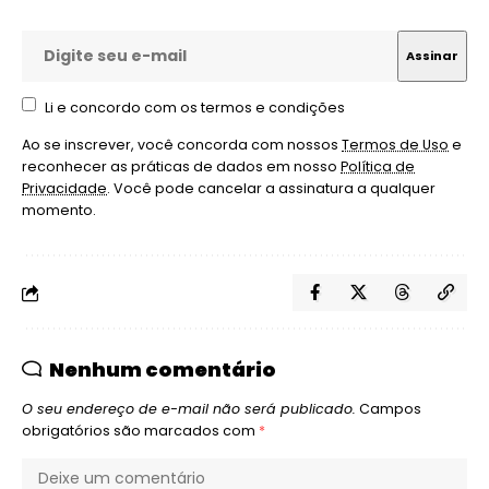
Li e concordo com os termos e condições
Ao se inscrever, você concorda com nossos
Termos de Uso
e
reconhecer as práticas de dados em nosso
Política de
Privacidade
. Você pode cancelar a assinatura a qualquer
momento.
Nenhum comentário
O seu endereço de e-mail não será publicado.
Campos
obrigatórios são marcados com
*