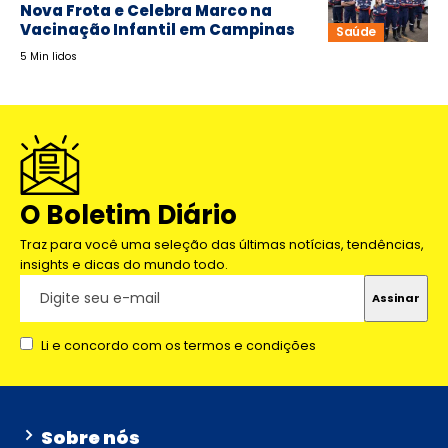
Nova Frota e Celebra Marco na
Vacinação Infantil em Campinas
Saúde
5 Min lidos
O Boletim Diário
Traz para você uma seleção das últimas notícias, tendências,
insights e dicas do mundo todo.
Li e concordo com os termos e condições
Sobre nós