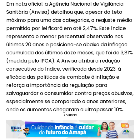
Em nota oficial, a Agência Nacional de Vigilância
Sanitária (Anvisa) detalhou que, apesar do teto
máximo para uma das categorias, o reajuste médio
permitido por lei ficará em até 2,47%. Este índice
representa o menor percentual observado nos
últimos 20 anos e posiciona-se abaixo da inflação
acumulada dos últimos doze meses, que foi de 3,81%
(medida pelo IPCA). A Anvisa atribui a redução
consecutiva do índice, verificada desde 2023, à
eficácia das políticas de combate à inflação e
reforça a importância da regulação para
salvaguardar o consumidor contra preços abusivos,
especialmente se comparado a anos anteriores,
onde os aumentos chegaram a ultrapassar 10%.
- Anúncio -