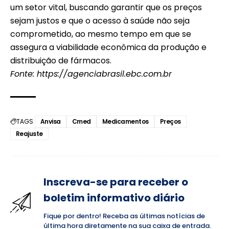
um setor vital, buscando garantir que os preços
sejam justos e que o acesso à saúde não seja
comprometido, ao mesmo tempo em que se
assegura a viabilidade econômica da produção e
distribuição de fármacos.
Fonte:
https://agenciabrasil.ebc.com.br
TAGS
Anvisa
Cmed
Medicamentos
Preços
Reajuste
Inscreva-se para receber o
boletim informativo diário
Fique por dentro! Receba as últimas notícias de
última hora diretamente na sua caixa de entrada.