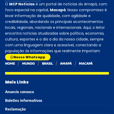
O
MCP Notícias
é um portal de notícias do Amapá, com
foco especial na capital,
Macapá
. Nosso compromisso é
levar informação de qualidade, com agilidade e
credibilidade, abordando os principais acontecimentos
locais, regionais, nacionais e internacionais. Aqui, o leitor
encontra notícias atualizadas sobre política, economia,
cultura, esportes e o dia a dia da nossa cidade, sempre
com uma linguagem clara e acessível, conectando a
população às informações que realmente importam
Nosso Whatsapp
HOME
MUNDO
BRASIL
AMAPÁ
MACAPÁ
Mais Links
Anuncie conosco
Boletins informativos
Reclamação