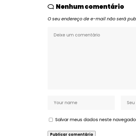
Nenhum comentário
O seu endereço de e-mail não será pub
Salvar meus dados neste navegador