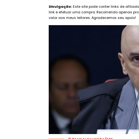
Divulgação:
Este site pode conter links de afilia
link e efetuar uma compra. Recomendo apenas pro
valor aos meus leitores. Agradecemos seu apoio!