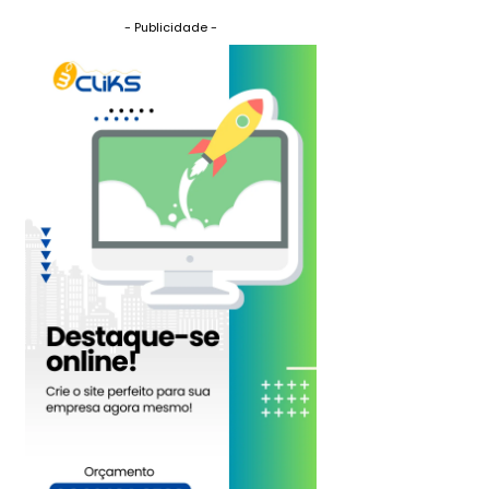
- Publicidade -