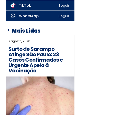
TikTok
Seguir
WhatsApp
Seguir
Mais Lidas
7 agosto, 2026
Surto de Sarampo
Atinge São Paulo: 23
Casos Confirmados e
Urgente Apelo à
Vacinação