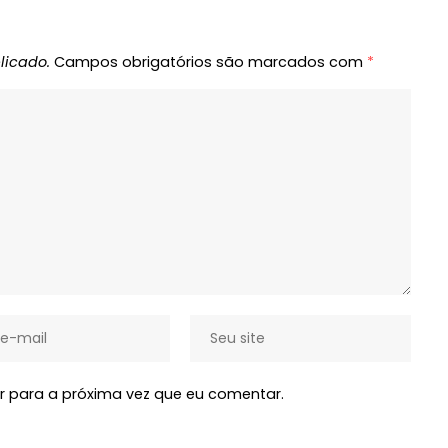
licado.
Campos obrigatórios são marcados com
*
 para a próxima vez que eu comentar.