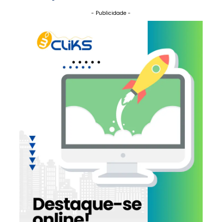
- Publicidade -