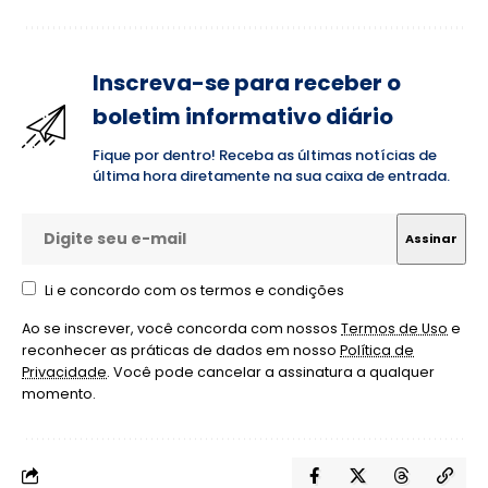
Inscreva-se para receber o
boletim informativo diário
Fique por dentro! Receba as últimas notícias de
última hora diretamente na sua caixa de entrada.
Li e concordo com os termos e condições
Ao se inscrever, você concorda com nossos
Termos de Uso
e
reconhecer as práticas de dados em nosso
Política de
Privacidade
. Você pode cancelar a assinatura a qualquer
momento.