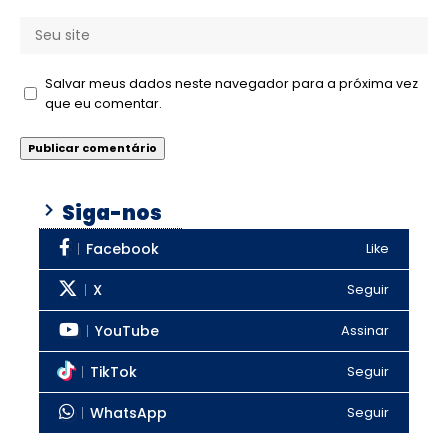
Salvar meus dados neste navegador para a próxima vez
que eu comentar.
Siga-nos
Facebook
Like
X
Seguir
YouTube
Assinar
TikTok
Seguir
WhatsApp
Seguir