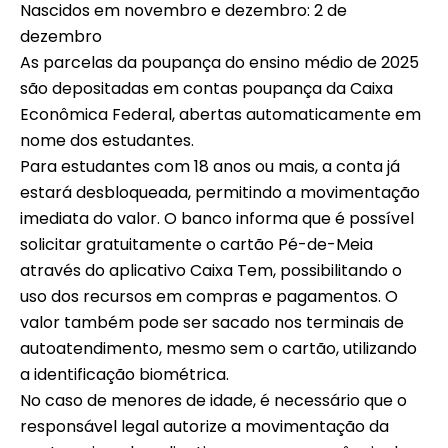
Nascidos em novembro e dezembro: 2 de
dezembro
As parcelas da poupança do ensino médio de 2025
são depositadas em contas poupança da Caixa
Econômica Federal, abertas automaticamente em
nome dos estudantes.
Para estudantes com 18 anos ou mais, a conta já
estará desbloqueada, permitindo a movimentação
imediata do valor. O banco informa que é possível
solicitar gratuitamente o cartão Pé-de-Meia
através do aplicativo Caixa Tem, possibilitando o
uso dos recursos em compras e pagamentos. O
valor também pode ser sacado nos terminais de
autoatendimento, mesmo sem o cartão, utilizando
a identificação biométrica.
No caso de menores de idade, é necessário que o
responsável legal autorize a movimentação da