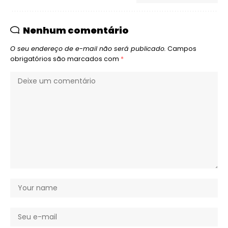
Nenhum comentário
O seu endereço de e-mail não será publicado.
Campos
obrigatórios são marcados com
*