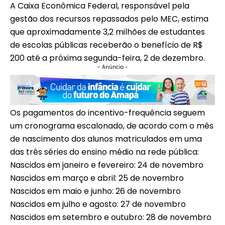
A Caixa Econômica Federal, responsável pela
gestão dos recursos repassados pelo MEC, estima
que aproximadamente 3,2 milhões de estudantes
de escolas públicas receberão o benefício de R$
200 até a próxima segunda-feira, 2 de dezembro.
- Anúncio -
Os pagamentos do incentivo-frequência seguem
um cronograma escalonado, de acordo com o mês
de nascimento dos alunos matriculados em uma
das três séries do ensino médio na rede pública:
Nascidos em janeiro e fevereiro: 24 de novembro
Nascidos em março e abril: 25 de novembro
Nascidos em maio e junho: 26 de novembro
Nascidos em julho e agosto: 27 de novembro
Nascidos em setembro e outubro: 28 de novembro