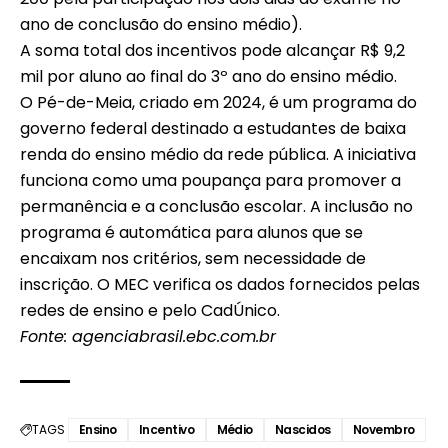
ano de conclusão do ensino médio).
A soma total dos incentivos pode alcançar R$ 9,2
mil por aluno ao final do 3º ano do ensino médio.
O Pé-de-Meia, criado em 2024, é um programa do
governo federal destinado a estudantes de baixa
renda do ensino médio da rede pública. A iniciativa
funciona como uma poupança para promover a
permanência e a conclusão escolar. A inclusão no
programa é automática para alunos que se
encaixam nos critérios, sem necessidade de
inscrição. O MEC verifica os dados fornecidos pelas
redes de ensino e pelo CadÚnico.
Fonte: agenciabrasil.ebc.com.br
TAGS
Ensino
Incentivo
Médio
Nascidos
Novembro