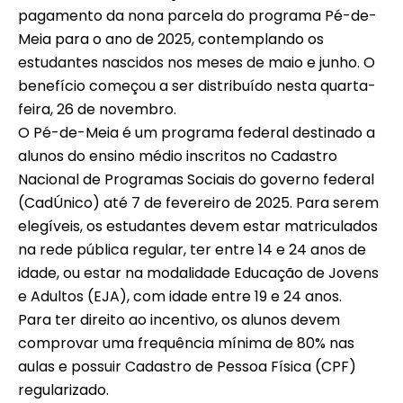
pagamento da nona parcela do programa Pé-de-
Meia para o ano de 2025, contemplando os
estudantes nascidos nos meses de maio e junho. O
benefício começou a ser distribuído nesta quarta-
feira, 26 de novembro.
O Pé-de-Meia é um programa federal destinado a
alunos do ensino médio inscritos no Cadastro
Nacional de Programas Sociais do governo federal
(CadÚnico) até 7 de fevereiro de 2025. Para serem
elegíveis, os estudantes devem estar matriculados
na rede pública regular, ter entre 14 e 24 anos de
idade, ou estar na modalidade Educação de Jovens
e Adultos (EJA), com idade entre 19 e 24 anos.
Para ter direito ao incentivo, os alunos devem
comprovar uma frequência mínima de 80% nas
aulas e possuir Cadastro de Pessoa Física (CPF)
regularizado.