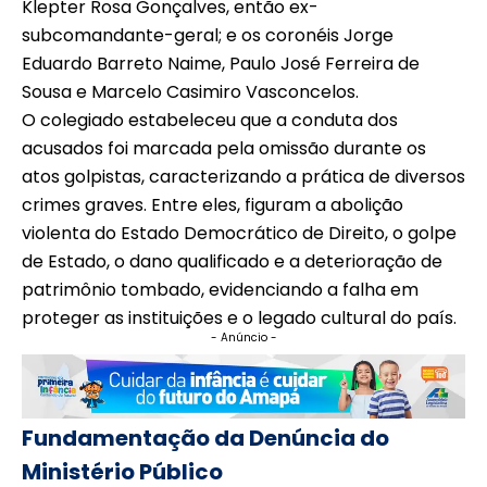
Klepter Rosa Gonçalves, então ex-
subcomandante-geral; e os coronéis Jorge
Eduardo Barreto Naime, Paulo José Ferreira de
Sousa e Marcelo Casimiro Vasconcelos.
O colegiado estabeleceu que a conduta dos
acusados foi marcada pela omissão durante os
atos golpistas, caracterizando a prática de diversos
crimes graves. Entre eles, figuram a abolição
violenta do Estado Democrático de Direito, o golpe
de Estado, o dano qualificado e a deterioração de
patrimônio tombado, evidenciando a falha em
proteger as instituições e o legado cultural do país.
- Anúncio -
Fundamentação da Denúncia do
Ministério Público