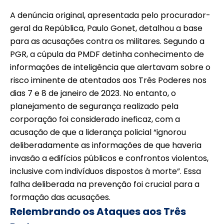
A denúncia original, apresentada pelo procurador-
geral da República, Paulo Gonet, detalhou a base
para as acusações contra os militares. Segundo a
PGR, a cúpula da PMDF detinha conhecimento de
informações de inteligência que alertavam sobre o
risco iminente de atentados aos Três Poderes nos
dias 7 e 8 de janeiro de 2023. No entanto, o
planejamento de segurança realizado pela
corporação foi considerado ineficaz, com a
acusação de que a liderança policial “ignorou
deliberadamente as informações de que haveria
invasão a edifícios públicos e confrontos violentos,
inclusive com indivíduos dispostos à morte”. Essa
falha deliberada na prevenção foi crucial para a
formação das acusações.
Relembrando os Ataques aos Três