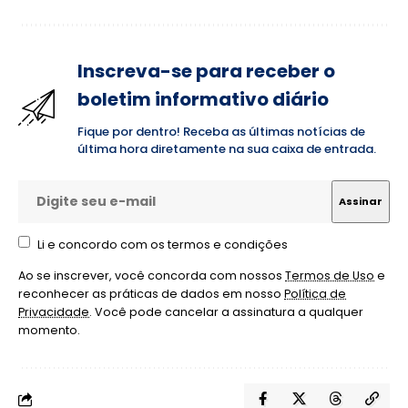
Inscreva-se para receber o
boletim informativo diário
Fique por dentro! Receba as últimas notícias de
última hora diretamente na sua caixa de entrada.
Li e concordo com os termos e condições
Ao se inscrever, você concorda com nossos
Termos de Uso
e
reconhecer as práticas de dados em nosso
Política de
Privacidade
. Você pode cancelar a assinatura a qualquer
momento.