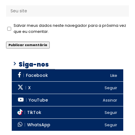
Salvar meus dados neste navegador para a próxima vez
que eu comentar.
Siga-nos
Facebook
Like
X
Seguir
YouTube
Assinar
TikTok
Seguir
WhatsApp
Seguir