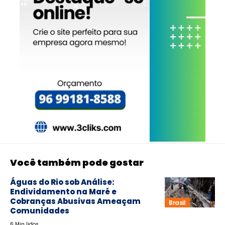
Você também pode gostar
Águas do Rio sob Análise:
Endividamento na Maré e
Cobranças Abusivas Ameaçam
Brasil
Comunidades
6 Min lidos