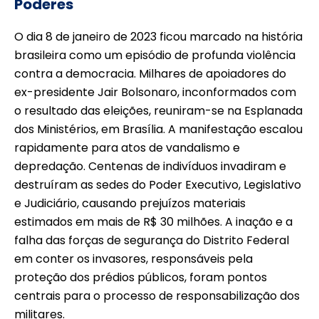
Poderes
O dia 8 de janeiro de 2023 ficou marcado na história
brasileira como um episódio de profunda violência
contra a democracia. Milhares de apoiadores do
ex-presidente Jair Bolsonaro, inconformados com
o resultado das eleições, reuniram-se na Esplanada
dos Ministérios, em Brasília. A manifestação escalou
rapidamente para atos de vandalismo e
depredação. Centenas de indivíduos invadiram e
destruíram as sedes do Poder Executivo, Legislativo
e Judiciário, causando prejuízos materiais
estimados em mais de R$ 30 milhões. A inação e a
falha das forças de segurança do Distrito Federal
em conter os invasores, responsáveis pela
proteção dos prédios públicos, foram pontos
centrais para o processo de responsabilização dos
militares.