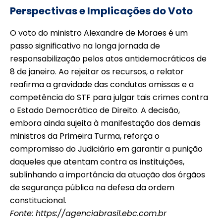
Perspectivas e Implicações do Voto
O voto do ministro Alexandre de Moraes é um
passo significativo na longa jornada de
responsabilização pelos atos antidemocráticos de
8 de janeiro. Ao rejeitar os recursos, o relator
reafirma a gravidade das condutas omissas e a
competência do STF para julgar tais crimes contra
o Estado Democrático de Direito. A decisão,
embora ainda sujeita à manifestação dos demais
ministros da Primeira Turma, reforça o
compromisso do Judiciário em garantir a punição
daqueles que atentam contra as instituições,
sublinhando a importância da atuação dos órgãos
de segurança pública na defesa da ordem
constitucional.
Fonte:
https://agenciabrasil.ebc.com.br