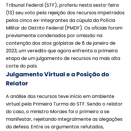
Tribunal Federal (STF), proferiu nesta sexta-feira
(13) seu voto pela rejeição dos recursos impetrados
pelos cinco ex-integrantes da cúpula da Polícia
Militar do Distrito Federal (PMDF). Os oficiais foram
previamente condenados por omissão na
contenção dos atos golpistas de 8 de janeiro de
2023, um veredito que agora enfrenta a primeira
etapa de um julgamento de recursos na mais alta
corte do país.
Julgamento Virtual e a Posição do
Relator
A análise dos recursos teve início em ambiente
virtual pela Primeira Turma do STF. Sendo o relator
do caso, o ministro Moraes foi o primeiro a se
manifestar, rejeitando integralmente as alegações
da defesa. Entre os argumentos refutados,