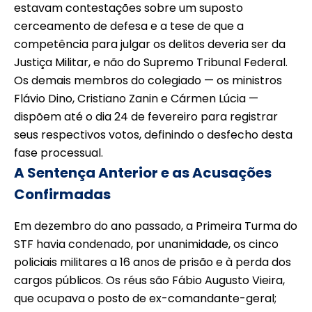
estavam contestações sobre um suposto
cerceamento de defesa e a tese de que a
competência para julgar os delitos deveria ser da
Justiça Militar, e não do Supremo Tribunal Federal.
Os demais membros do colegiado — os ministros
Flávio Dino, Cristiano Zanin e Cármen Lúcia —
dispõem até o dia 24 de fevereiro para registrar
seus respectivos votos, definindo o desfecho desta
fase processual.
A Sentença Anterior e as Acusações
Confirmadas
Em dezembro do ano passado, a Primeira Turma do
STF havia condenado, por unanimidade, os cinco
policiais militares a 16 anos de prisão e à perda dos
cargos públicos. Os réus são Fábio Augusto Vieira,
que ocupava o posto de ex-comandante-geral;