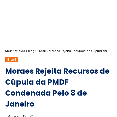
MCP Notícias
>
Blog
>
Brasil
>
Moraes Rejeita Recursos de Cúpula da PMDF Condenada Pelo 8 de Janeiro
Brasil
Moraes Rejeita Recursos de
Cúpula da PMDF
Condenada Pelo 8 de
Janeiro