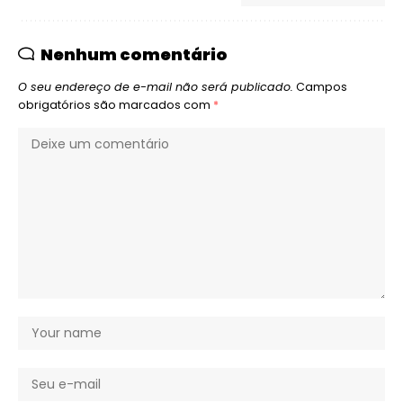
Nenhum comentário
O seu endereço de e-mail não será publicado.
Campos
obrigatórios são marcados com
*