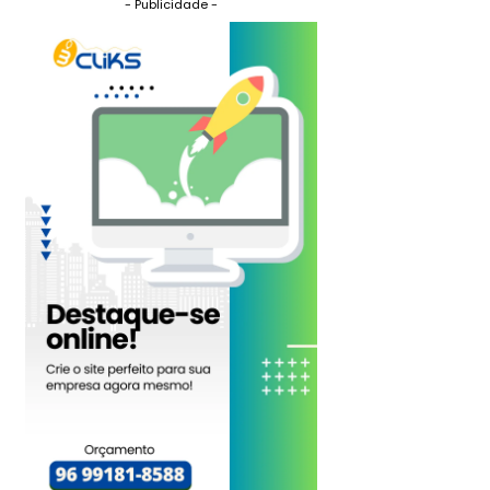
- Publicidade -