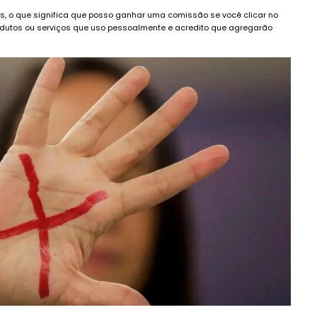
dos, o que significa que posso ganhar uma comissão se você clicar no
dutos ou serviços que uso pessoalmente e acredito que agregarão