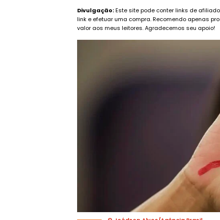
Divulgação:
Este site pode conter links de afilia
link e efetuar uma compra. Recomendo apenas pro
valor aos meus leitores. Agradecemos seu apoio!