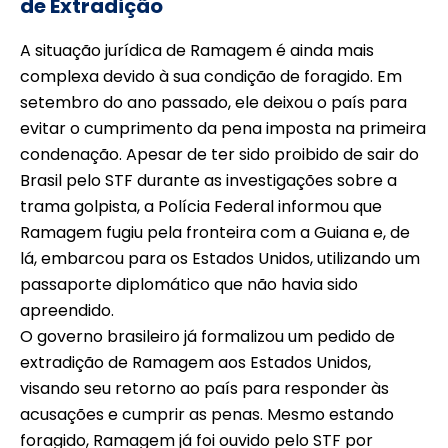
de Extradição
A situação jurídica de Ramagem é ainda mais
complexa devido à sua condição de foragido. Em
setembro do ano passado, ele deixou o país para
evitar o cumprimento da pena imposta na primeira
condenação. Apesar de ter sido proibido de sair do
Brasil pelo STF durante as investigações sobre a
trama golpista, a Polícia Federal informou que
Ramagem fugiu pela fronteira com a Guiana e, de
lá, embarcou para os Estados Unidos, utilizando um
passaporte diplomático que não havia sido
apreendido.
O governo brasileiro já formalizou um pedido de
extradição de Ramagem aos Estados Unidos,
visando seu retorno ao país para responder às
acusações e cumprir as penas. Mesmo estando
foragido, Ramagem já foi ouvido pelo STF por