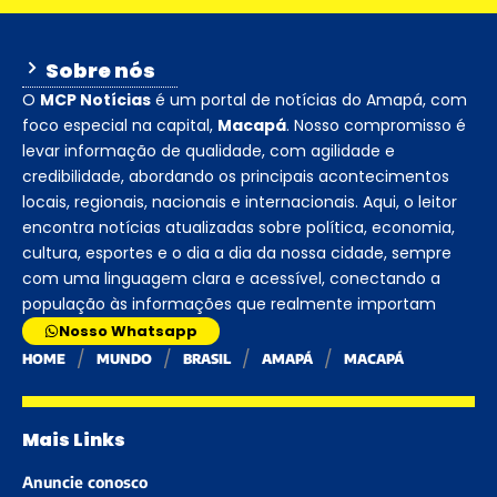
Sobre nós
O
MCP Notícias
é um portal de notícias do Amapá, com
foco especial na capital,
Macapá
. Nosso compromisso é
levar informação de qualidade, com agilidade e
credibilidade, abordando os principais acontecimentos
locais, regionais, nacionais e internacionais. Aqui, o leitor
encontra notícias atualizadas sobre política, economia,
cultura, esportes e o dia a dia da nossa cidade, sempre
com uma linguagem clara e acessível, conectando a
população às informações que realmente importam
Nosso Whatsapp
HOME
MUNDO
BRASIL
AMAPÁ
MACAPÁ
Mais Links
Anuncie conosco