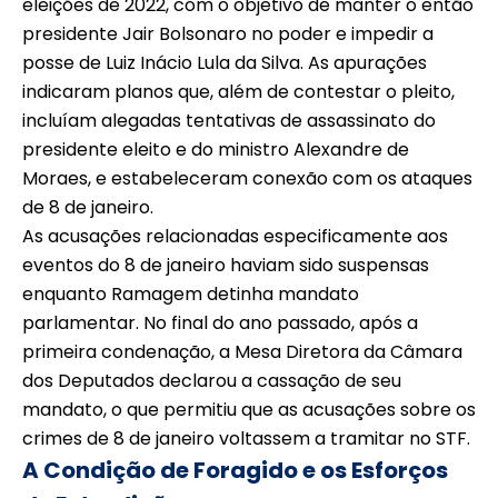
eleições de 2022, com o objetivo de manter o então
presidente Jair Bolsonaro no poder e impedir a
posse de Luiz Inácio Lula da Silva. As apurações
indicaram planos que, além de contestar o pleito,
incluíam alegadas tentativas de assassinato do
presidente eleito e do ministro Alexandre de
Moraes, e estabeleceram conexão com os ataques
de 8 de janeiro.
As acusações relacionadas especificamente aos
eventos do 8 de janeiro haviam sido suspensas
enquanto Ramagem detinha mandato
parlamentar. No final do ano passado, após a
primeira condenação, a Mesa Diretora da Câmara
dos Deputados declarou a cassação de seu
mandato, o que permitiu que as acusações sobre os
crimes de 8 de janeiro voltassem a tramitar no STF.
A Condição de Foragido e os Esforços