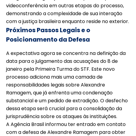
videoconferência em outras etapas do processo,
demonstrando a complexidade de sua interação
com a justiça brasileira enquanto reside no exterior.
Próximos Passos Legais e o
Posicionamento da Defesa
A expectativa agora se concentra na definição da
data para o julgamento das acusações do 8 de
janeiro pela Primeira Turma do STF. Este novo
processo adiciona mais uma camada de
responsabilidades legais sobre Alexandre
Ramagem, que já enfrenta uma condenação
substancial e um pedido de extradição. O desfecho
dessa etapa será crucial para a consolidação da
jurisprudência sobre os ataques às instituições.
A Agência Brasil informou ter entrado em contato
com a defesa de Alexandre Ramagem para obter