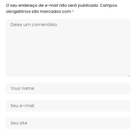
O seu endereço de e-mail não será publicado.
Campos
obrigatórios são marcados com
*