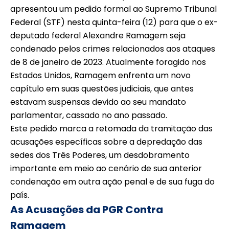
apresentou um pedido formal ao Supremo Tribunal
Federal (STF) nesta quinta-feira (12) para que o ex-
deputado federal Alexandre Ramagem seja
condenado pelos crimes relacionados aos ataques
de 8 de janeiro de 2023. Atualmente foragido nos
Estados Unidos, Ramagem enfrenta um novo
capítulo em suas questões judiciais, que antes
estavam suspensas devido ao seu mandato
parlamentar, cassado no ano passado.
Este pedido marca a retomada da tramitação das
acusações específicas sobre a depredação das
sedes dos Três Poderes, um desdobramento
importante em meio ao cenário de sua anterior
condenação em outra ação penal e de sua fuga do
país.
As Acusações da PGR Contra
Ramagem