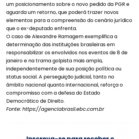
um posicionamento sobre o novo pedido da PGR e
aguarda um retorno, que poderá trazer novos
elementos para a compreensão do cenário jurídico
que o ex-deputado enfrenta.
O caso de Alexandre Ramagem exemplifica a
determinação das instituições brasileiras em
responsabilizar os envolvidos nos eventos de 8 de
janeiro e na trama golpista mais ampla,
independentemente de sua posição política ou
status social. A perseguição judicial, tanto no
âmbito nacional quanto internacional, reforça o
compromisso com a defesa do Estado
Democrático de Direito.
Fonte:
https://agenciabrasil.ebc.com.br
Inscreva-se para receber o