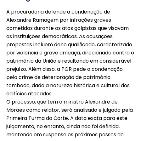
A procuradoria defende a condenação de
Alexandre Ramagem por infrações graves
cometidas durante os atos golpistas que visavam
as instituições democráticas. As acusações
propostas incluem dano qualificado, caracterizado
por violência e grave ameaça, direcionado contra o
patrimônio da União e resultando em considerável
prejuízo. Além disso, a PGR pede a condenação
pelo crime de deterioração de patrimônio
tombado, dada a natureza histórica e cultural dos
edifícios atacados.
O processo, que tem o ministro Alexandre de
Moraes como relator, será analisado e julgado pela
Primeira Turma da Corte. A data exata para este
julgamento, no entanto, ainda não foi definida,
mantendo em suspense os próximos passos do