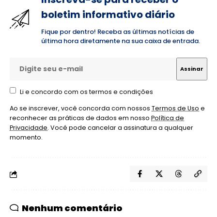
boletim informativo diário
Fique por dentro! Receba as últimas notícias de
última hora diretamente na sua caixa de entrada.
Li e concordo com os termos e condições
Ao se inscrever, você concorda com nossos
Termos de Uso
e
reconhecer as práticas de dados em nosso
Política de
Privacidade
. Você pode cancelar a assinatura a qualquer
momento.
Nenhum comentário