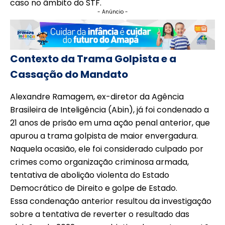
caso no âmbito do STF.
- Anúncio -
Contexto da Trama Golpista e a
Cassação do Mandato
Alexandre Ramagem, ex-diretor da Agência
Brasileira de Inteligência (Abin), já foi condenado a
21 anos de prisão em uma ação penal anterior, que
apurou a trama golpista de maior envergadura.
Naquela ocasião, ele foi considerado culpado por
crimes como organização criminosa armada,
tentativa de abolição violenta do Estado
Democrático de Direito e golpe de Estado.
Essa condenação anterior resultou da investigação
sobre a tentativa de reverter o resultado das