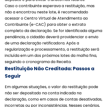
Caso o contribuinte esperava a restituição, mas
não a encontrou neste lote, é recomendado
acessar o Centro Virtual de Atendimento ao
Contribuinte (e-CAC) para obter o extrato
completo da declaração. Se for identificada alguma
pendência, o cidadão deverá providenciar o envio
de uma declaração retificadora. Após a
regularização e processamento, a restituição será
incluída em um dos próximos lotes da malha fina,
seguindo o cronograma da Receita.
Restituição Não Creditada: Passos a
Seguir
Em algumas situações, o valor da restituição pode
não ser depositado na conta indicada na
declaração, como em casos de contas desativadas,
incorretas ou por inconsistências. Nesses cenários,