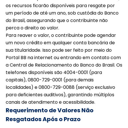
os recursos ficarão disponíveis para resgate por
um período de até um ano, sob custódia do Banco
do Brasil, assegurando que o contribuinte não
perca o direito ao valor.
Para reaver o valor, o contribuinte pode agendar
um novo crédito em qualquer conta bancária de
sua titularidade. Isso pode ser feito por meio do
Portal BB na internet ou entrando em contato com
a Central de Relacionamento do Banco do Brasil. Os
telefones disponíveis são 4004-0001 (para
capitais), 0800-729-0001 (para demais
localidades) e 0800-729-0088 (serviço exclusivo
para deficientes auditivos), garantindo múltiplos
canais de atendimento e acessibilidade.
Requerimento de Valores Não
Resgatados Após o Prazo