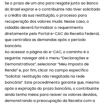
Se o prazo de um ano para resgate junto ao Banco
do Brasil expirar e o contribuinte não tiver solicitado
o crédito da sua restituição, o processo para
recuperação dos valores muda. Nesse caso, o
cidadão deverá formalizar o requerimento
diretamente pelo Portal e-CAC da Receita Federal,
que centraliza as demandas após o período
bancário.
Ao acessar a página do e-CAC, o caminho é o
seguinte: navegar até o menu “Declarações e
Demonstrativos”, selecionar “Meu Imposto de
Renda” e, por fim, clicar no campo específico
“Solicitar restituição não resgatada na rede
bancária”. Este procedimento garante que, mesmo
após a expiração do prazo bancário, o contribuinte
ainda tenha meios para reaver os valores devidos,
demonstrando a preocupação da Receita com a