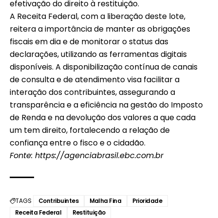
efetivação do direito à restituição.
A Receita Federal, com a liberação deste lote,
reitera a importância de manter as obrigações
fiscais em dia e de monitorar o status das
declarações, utilizando as ferramentas digitais
disponíveis. A disponibilização contínua de canais
de consulta e de atendimento visa facilitar a
interação dos contribuintes, assegurando a
transparência e a eficiência na gestão do Imposto
de Renda e na devolução dos valores a que cada
um tem direito, fortalecendo a relação de
confiança entre o fisco e o cidadão.
Fonte:
https://agenciabrasil.ebc.com.br
TAGS
Contribuintes
Malha Fina
Prioridade
Receita Federal
Restituição