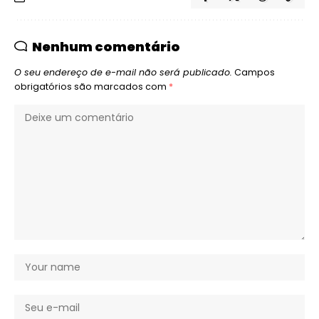
Nenhum comentário
O seu endereço de e-mail não será publicado.
Campos
obrigatórios são marcados com
*