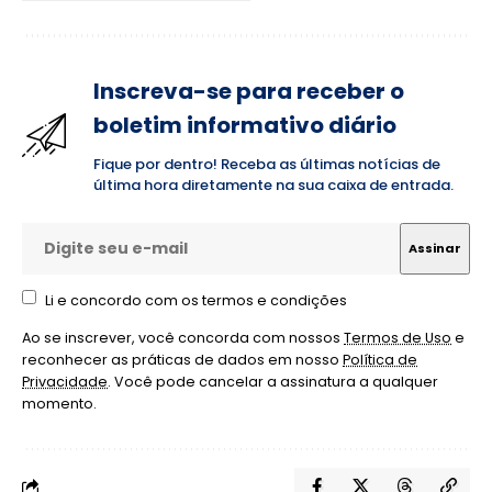
Inscreva-se para receber o
boletim informativo diário
Fique por dentro! Receba as últimas notícias de
última hora diretamente na sua caixa de entrada.
Li e concordo com os termos e condições
Ao se inscrever, você concorda com nossos
Termos de Uso
e
reconhecer as práticas de dados em nosso
Política de
Privacidade
. Você pode cancelar a assinatura a qualquer
momento.