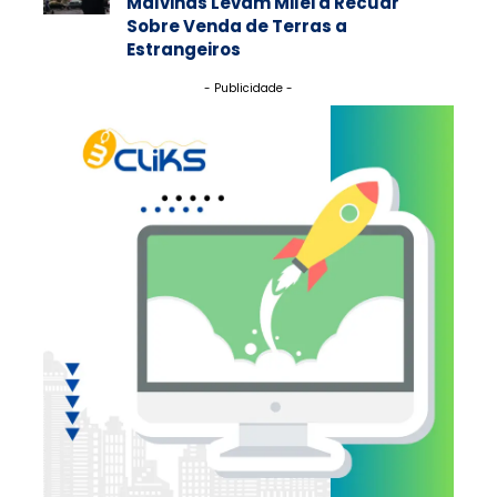
Malvinas Levam Milei a Recuar
Sobre Venda de Terras a
Estrangeiros
- Publicidade -