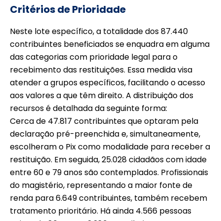
Critérios de Prioridade
Neste lote específico, a totalidade dos 87.440
contribuintes beneficiados se enquadra em alguma
das categorias com prioridade legal para o
recebimento das restituições. Essa medida visa
atender a grupos específicos, facilitando o acesso
aos valores a que têm direito. A distribuição dos
recursos é detalhada da seguinte forma:
Cerca de 47.817 contribuintes que optaram pela
declaração pré-preenchida e, simultaneamente,
escolheram o Pix como modalidade para receber a
restituição. Em seguida, 25.028 cidadãos com idade
entre 60 e 79 anos são contemplados. Profissionais
do magistério, representando a maior fonte de
renda para 6.649 contribuintes, também recebem
tratamento prioritário. Há ainda 4.566 pessoas