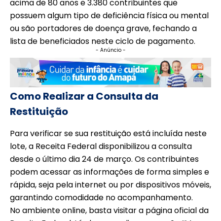
acima de 80 anos e 3.380 contribuintes que
possuem algum tipo de deficiência física ou mental
ou são portadores de doença grave, fechando a
lista de beneficiados neste ciclo de pagamento.
- Anúncio -
Como Realizar a Consulta da
Restituição
Para verificar se sua restituição está incluída neste
lote, a Receita Federal disponibilizou a consulta
desde o último dia 24 de março. Os contribuintes
podem acessar as informações de forma simples e
rápida, seja pela internet ou por dispositivos móveis,
garantindo comodidade no acompanhamento.
No ambiente online, basta visitar a página oficial da