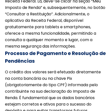
Receita Federal. Lá, deve-se clicar na seção “Meu
Imposto de Renda” e, subsequentemente, no botão
“Consultar a Restituição”. Adicionalmente, o
aplicativo da Receita Federal, disponível
gratuitamente para tablets e smartphones,
oferece a mesma funcionalidade, permitindo a
consulta a qualquer momento e lugar, com a
mesma segurança das informações.
Processo de Pagamento e Resolução de
Pendências
O crédito dos valores será efetuado diretamente
na conta bancária ou na chave Pix
(obrigatoriamente do tipo CPF) informada pelo
contribuinte na sua declaração do Imposto de
Renda. É fundamental que os dados bancários
estejam corretos e ativos para o sucesso do
depósito e para evitar transtornos futuros.