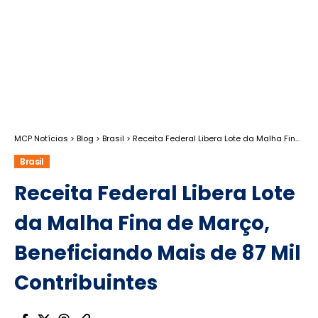
MCP Notícias
>
Blog
>
Brasil
>
Receita Federal Libera Lote da Malha Fina de Março, Beneficiando Mais de 87 Mil Contribuintes
Brasil
Receita Federal Libera Lote
da Malha Fina de Março,
Beneficiando Mais de 87 Mil
Contribuintes