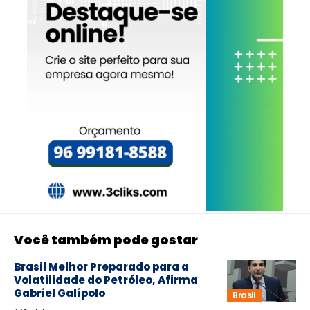
Você também pode gostar
Brasil Melhor Preparado para a
Volatilidade do Petróleo, Afirma
Gabriel Galípolo
Brasil