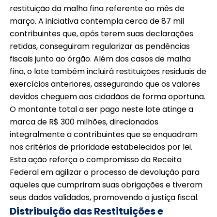
restituição da malha fina referente ao mês de
março. A iniciativa contempla cerca de 87 mil
contribuintes que, após terem suas declarações
retidas, conseguiram regularizar as pendências
fiscais junto ao órgão. Além dos casos de malha
fina, o lote também incluirá restituições residuais de
exercícios anteriores, assegurando que os valores
devidos cheguem aos cidadãos de forma oportuna.
O montante total a ser pago neste lote atinge a
marca de R$ 300 milhões, direcionados
integralmente a contribuintes que se enquadram
nos critérios de prioridade estabelecidos por lei.
Esta ação reforça o compromisso da Receita
Federal em agilizar o processo de devolução para
aqueles que cumpriram suas obrigações e tiveram
seus dados validados, promovendo a justiça fiscal.
Distribuição das Restituições e