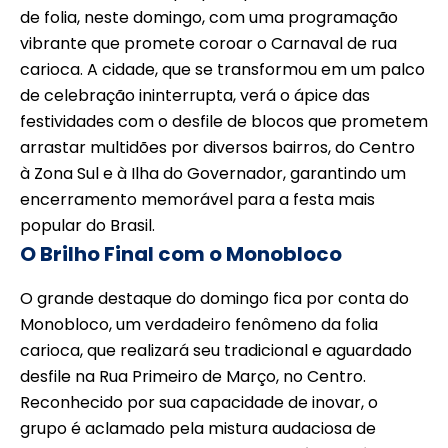
de folia, neste domingo, com uma programação
vibrante que promete coroar o Carnaval de rua
carioca. A cidade, que se transformou em um palco
de celebração ininterrupta, verá o ápice das
festividades com o desfile de blocos que prometem
arrastar multidões por diversos bairros, do Centro
à Zona Sul e à Ilha do Governador, garantindo um
encerramento memorável para a festa mais
popular do Brasil.
O Brilho Final com o Monobloco
O grande destaque do domingo fica por conta do
Monobloco, um verdadeiro fenômeno da folia
carioca, que realizará seu tradicional e aguardado
desfile na Rua Primeiro de Março, no Centro.
Reconhecido por sua capacidade de inovar, o
grupo é aclamado pela mistura audaciosa de