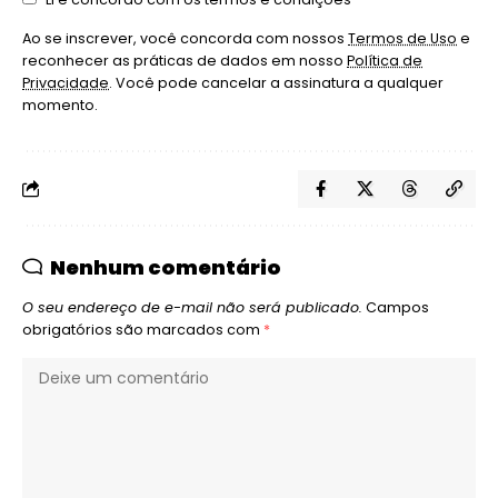
Ao se inscrever, você concorda com nossos
Termos de Uso
e
reconhecer as práticas de dados em nosso
Política de
Privacidade
. Você pode cancelar a assinatura a qualquer
momento.
Nenhum comentário
O seu endereço de e-mail não será publicado.
Campos
obrigatórios são marcados com
*