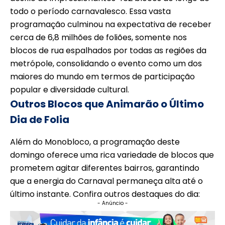
todo o período carnavalesco. Essa vasta
programação culminou na expectativa de receber
cerca de 6,8 milhões de foliões, somente nos
blocos de rua espalhados por todas as regiões da
metrópole, consolidando o evento como um dos
maiores do mundo em termos de participação
popular e diversidade cultural.
Outros Blocos que Animarão o Último
Dia de Folia
Além do Monobloco, a programação deste
domingo oferece uma rica variedade de blocos que
prometem agitar diferentes bairros, garantindo
que a energia do Carnaval permaneça alta até o
último instante. Confira outros destaques do dia:
- Anúncio -