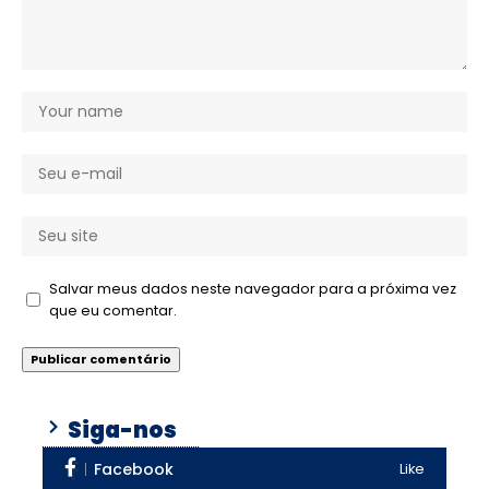
Salvar meus dados neste navegador para a próxima vez
que eu comentar.
Siga-nos
Facebook
Like