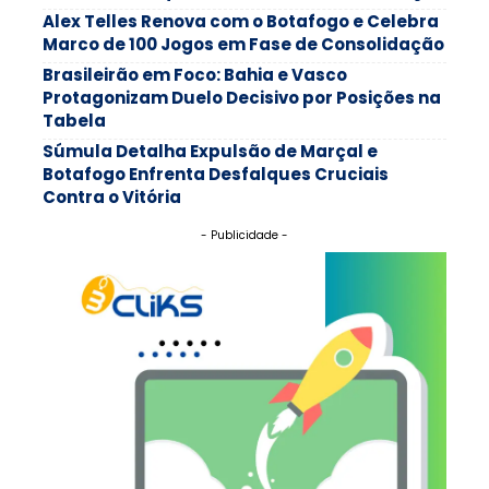
Alex Telles Renova com o Botafogo e Celebra
Marco de 100 Jogos em Fase de Consolidação
Brasileirão em Foco: Bahia e Vasco
Protagonizam Duelo Decisivo por Posições na
Tabela
Súmula Detalha Expulsão de Marçal e
Botafogo Enfrenta Desfalques Cruciais
Contra o Vitória
- Publicidade -