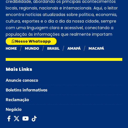
credibilidade, abordando os principais acontecimentos
locais, regionais, nacionais e internacionais. Aqui, o leitor
encontra notícias atualizadas sobre política, economia,
cultura, esportes e o dia a dia da nossa cidade, sempre
com uma linguagem clara e acessível, conectando a
população às informações que realmente importam
Nosso Whatsapp
HOME
MUNDO
BRASIL
AMAPÁ
MACAPÁ
Mais Links
Anuncie conosco
Boletins informativos
Reclamação
Negócio