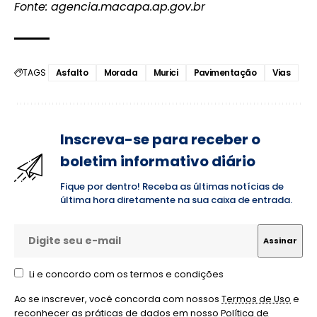
Fonte: agencia.macapa.ap.gov.br
TAGS
Asfalto
Morada
Murici
Pavimentação
Vias
Inscreva-se para receber o
boletim informativo diário
Fique por dentro! Receba as últimas notícias de
última hora diretamente na sua caixa de entrada.
Li e concordo com os termos e condições
Ao se inscrever, você concorda com nossos
Termos de Uso
e
reconhecer as práticas de dados em nosso
Política de