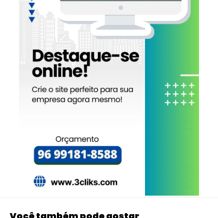
Você também pode gostar