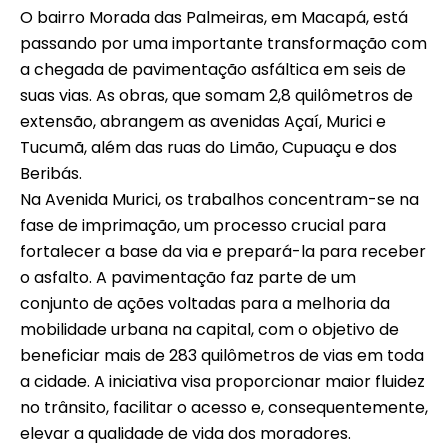
O bairro Morada das Palmeiras, em Macapá, está
passando por uma importante transformação com
a chegada de pavimentação asfáltica em seis de
suas vias. As obras, que somam 2,8 quilômetros de
extensão, abrangem as avenidas Açaí, Murici e
Tucumã, além das ruas do Limão, Cupuaçu e dos
Beribás.
Na Avenida Murici, os trabalhos concentram-se na
fase de imprimação, um processo crucial para
fortalecer a base da via e prepará-la para receber
o asfalto. A pavimentação faz parte de um
conjunto de ações voltadas para a melhoria da
mobilidade urbana na capital, com o objetivo de
beneficiar mais de 283 quilômetros de vias em toda
a cidade. A iniciativa visa proporcionar maior fluidez
no trânsito, facilitar o acesso e, consequentemente,
elevar a qualidade de vida dos moradores.