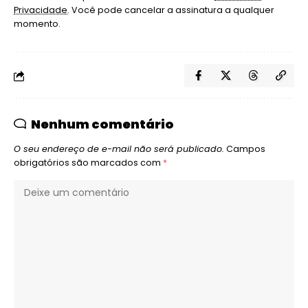
Privacidade
. Você pode cancelar a assinatura a qualquer
momento.
Nenhum comentário
O seu endereço de e-mail não será publicado.
Campos
obrigatórios são marcados com
*