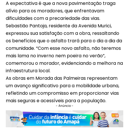
A expectativa é que a nova pavimentação traga
alívio para os moradores, que enfrentavam
dificuldades com a precariedade das vias.
Sebastião Pantoja, residente da Avenida Murici,
expressou sua satisfação com a obra, ressaltando
os benefícios que o asfalto trará para o dia a dia da
comunidade. “Com esse novo asfalto, não teremos
mais lama no inverno nem poeira no verão”,
comemorou o morador, evidenciando a melhora na
infraestrutura local.
As obras em Morada das Palmeiras representam
um avanço significativo para a mobilidade urbana,
refletindo um compromisso em proporcionar vias
mais seguras e acessíveis para a população.
- Anúncio -