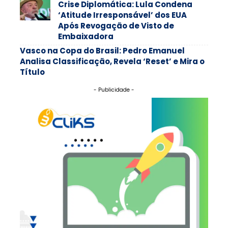
Crise Diplomática: Lula Condena
‘Atitude Irresponsável’ dos EUA
Após Revogação de Visto de
Embaixadora
Vasco na Copa do Brasil: Pedro Emanuel
Analisa Classificação, Revela ‘Reset’ e Mira o
Título
- Publicidade -