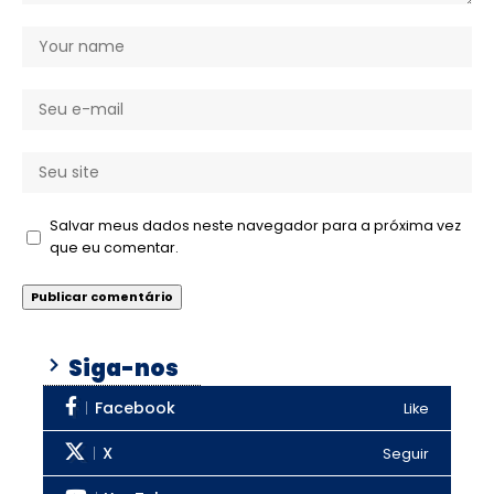
Salvar meus dados neste navegador para a próxima vez
que eu comentar.
Siga-nos
Facebook
Like
X
Seguir