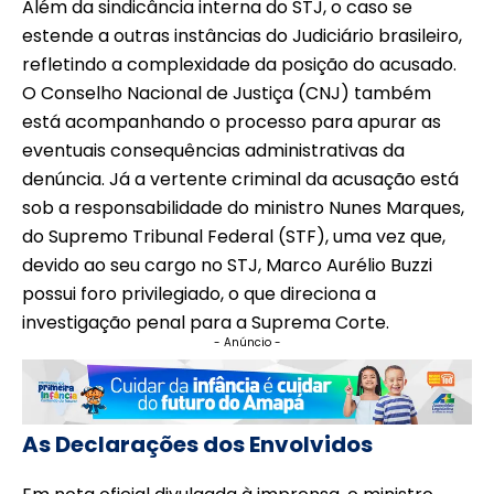
Além da sindicância interna do STJ, o caso se
estende a outras instâncias do Judiciário brasileiro,
refletindo a complexidade da posição do acusado.
O Conselho Nacional de Justiça (CNJ) também
está acompanhando o processo para apurar as
eventuais consequências administrativas da
denúncia. Já a vertente criminal da acusação está
sob a responsabilidade do ministro Nunes Marques,
do Supremo Tribunal Federal (STF), uma vez que,
devido ao seu cargo no STJ, Marco Aurélio Buzzi
possui foro privilegiado, o que direciona a
investigação penal para a Suprema Corte.
- Anúncio -
As Declarações dos Envolvidos