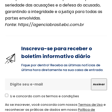
seriedade das acusações e a defesa do acusado,
garantindo a integridade e a justiça para todas as
partes envolvidas.
Fonte:
https://agenciabrasil.ebc.com.br
Inscreva-se para receber o
boletim informativo diário
Fique por dentro! Receba as últimas notícias de
última hora diretamente na sua caixa de entrada.
Li e concordo com os termos e condições
Ao se inscrever, você concorda com nossos
Termos de Uso
e
reconhecer as práticas de dados em nosso
Política de