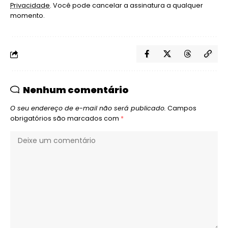
Privacidade
. Você pode cancelar a assinatura a qualquer
momento.
Nenhum comentário
O seu endereço de e-mail não será publicado.
Campos
obrigatórios são marcados com
*