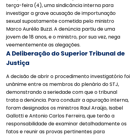
terça-feira (4), uma sindicância interna para
investigar a grave acusação de importunação
sexual supostamente cometida pelo ministro
Marco Aurélio Buzzi. A denúncia partiu de uma
jovem de 18 anos, e o ministro, por sua vez, nega
veementemente as alegações.
A Deliberação do Superior Tribunal de
Justiça
A decisão de abrir o procedimento investigatório foi
unânime entre os membros do plenário do STJ,
demonstrando a seriedade com que o tribunal
trata a denúncia. Para conduzir a apuração interna,
foram designados os ministros Raul Araújo, Isabel
Gallotti e Antonio Carlos Ferreira, que terão a
responsabilidade de examinar detalhadamente os
fatos e reunir as provas pertinentes para