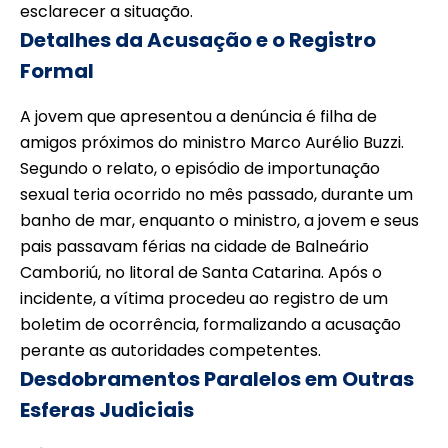
esclarecer a situação.
Detalhes da Acusação e o Registro
Formal
A jovem que apresentou a denúncia é filha de
amigos próximos do ministro Marco Aurélio Buzzi.
Segundo o relato, o episódio de importunação
sexual teria ocorrido no mês passado, durante um
banho de mar, enquanto o ministro, a jovem e seus
pais passavam férias na cidade de Balneário
Camboriú, no litoral de Santa Catarina. Após o
incidente, a vítima procedeu ao registro de um
boletim de ocorrência, formalizando a acusação
perante as autoridades competentes.
Desdobramentos Paralelos em Outras
Esferas Judiciais