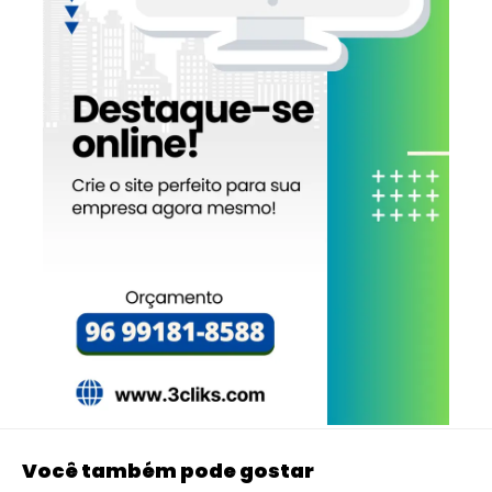
Você também pode gostar