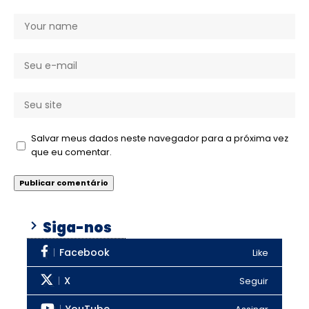
Salvar meus dados neste navegador para a próxima vez
que eu comentar.
Siga-nos
Facebook
Like
X
Seguir