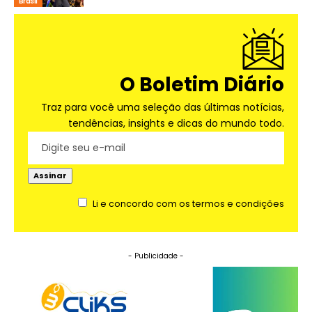
Brasil
O Boletim Diário
Traz para você uma seleção das últimas notícias,
tendências, insights e dicas do mundo todo.
Li e concordo com os termos e condições
- Publicidade -