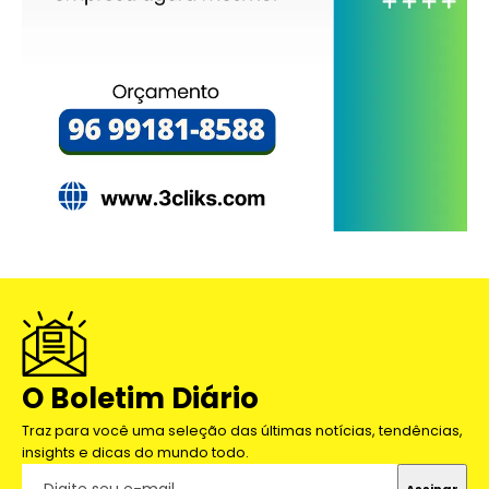
O Boletim Diário
Traz para você uma seleção das últimas notícias, tendências,
insights e dicas do mundo todo.