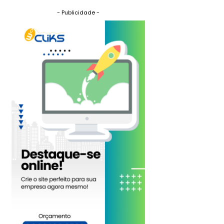
- Publicidade -