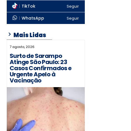
TikTok
Seguir
WhatsApp
Seguir
Mais Lidas
7 agosto, 2026
Surto de Sarampo
Atinge São Paulo: 23
Casos Confirmados e
Urgente Apelo à
Vacinação