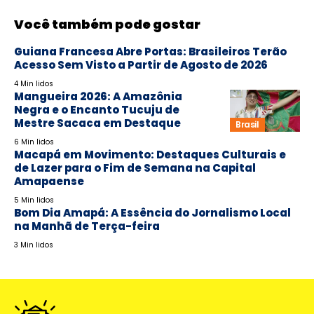
Você também pode gostar
Guiana Francesa Abre Portas: Brasileiros Terão
Acesso Sem Visto a Partir de Agosto de 2026
4 Min lidos
Mangueira 2026: A Amazônia
Negra e o Encanto Tucuju de
Mestre Sacaca em Destaque
Brasil
6 Min lidos
Macapá em Movimento: Destaques Culturais e
de Lazer para o Fim de Semana na Capital
Amapaense
5 Min lidos
Bom Dia Amapá: A Essência do Jornalismo Local
na Manhã de Terça-feira
3 Min lidos