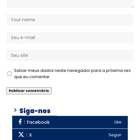
Salvar meus dados neste navegador para a próxima vez
que eu comentar.
Siga-nos
Facebook
Like
X
Seguir