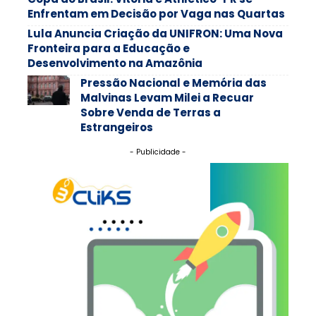
Enfrentam em Decisão por Vaga nas Quartas
Lula Anuncia Criação da UNIFRON: Uma Nova
Fronteira para a Educação e
Desenvolvimento na Amazônia
Pressão Nacional e Memória das
Malvinas Levam Milei a Recuar
Sobre Venda de Terras a
Estrangeiros
- Publicidade -