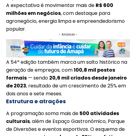
A expectativa é movimentar mais de
R$ 600
milhões em negócios
, com destaque para
agronegócio, energia limpa e empreendedorismo
popular.
- Anúncio -
A 54ª edição também marca um salto histórico na
geração de empregos, com
100,8 mil postos
formais
— sendo
20,6 mil criados desde janeiro
de 2023
, resultado de um crescimento de 25% em
dois anos e sete meses.
Estrutura e atrações
A programação soma mais de
500 atividades
culturais
, além de Espaço Gastronômico, Parque
de Diversões e eventos esportivos. O esquema de