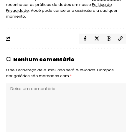
reconhecer as práticas de dados em nosso
Política de
Privacidade
. Você pode cancelar a assinatura a qualquer
momento.
Nenhum comentário
O seu endereço de e-mail não será publicado.
Campos
obrigatórios são marcados com
*