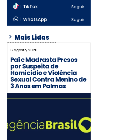
TikTok
Seguir
WhatsApp
Seguir
Mais Lidas
6 agosto, 2026
Pai e Madrasta Presos
por Suspeita de
Homicídio e Violência
Sexual Contra Menino de
3 Anos em Palmas