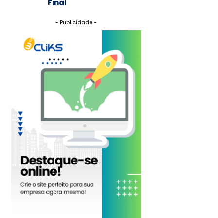
Final
- Publicidade -