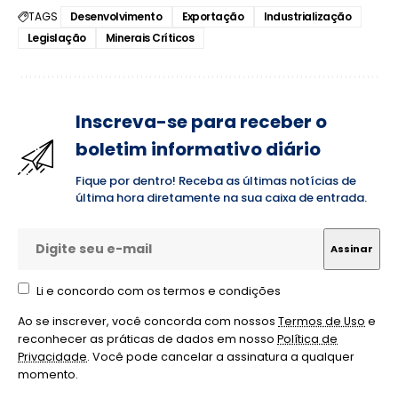
TAGS
Desenvolvimento
Exportação
Industrialização
Legislação
Minerais Críticos
Inscreva-se para receber o
boletim informativo diário
Fique por dentro! Receba as últimas notícias de
última hora diretamente na sua caixa de entrada.
Li e concordo com os termos e condições
Ao se inscrever, você concorda com nossos
Termos de Uso
e
reconhecer as práticas de dados em nosso
Política de
Privacidade
. Você pode cancelar a assinatura a qualquer
momento.