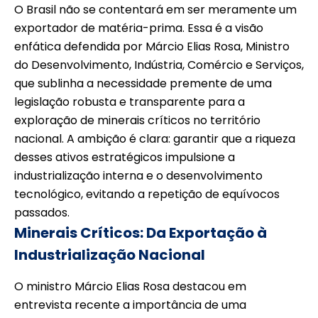
O Brasil não se contentará em ser meramente um
exportador de matéria-prima. Essa é a visão
enfática defendida por Márcio Elias Rosa, Ministro
do Desenvolvimento, Indústria, Comércio e Serviços,
que sublinha a necessidade premente de uma
legislação robusta e transparente para a
exploração de minerais críticos no território
nacional. A ambição é clara: garantir que a riqueza
desses ativos estratégicos impulsione a
industrialização interna e o desenvolvimento
tecnológico, evitando a repetição de equívocos
passados.
Minerais Críticos: Da Exportação à
Industrialização Nacional
O ministro Márcio Elias Rosa destacou em
entrevista recente a importância de uma