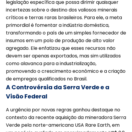
legislação específica que possa dirimir quaisquer
incertezas sobre o destino dos valiosos minerais
críticos e terras raras brasileiros. Para ele, a meta
primordial é fomentar a indústria doméstica,
transformando o país de um simples fornecedor de
insumos em um polo de produção de alto valor
agregado. Ele enfatizou que esses recursos não
devem ser apenas exportados, mas sim utilizados
como alavanca para a industrialização,
promovendo o crescimento econômico e a criação
de empregos qualificados no Brasil.
A Controvérsia da Serra Verde e a
Visão Federal
A urgência por novas regras ganhou destaque no
contexto da recente aquisição da mineradora Serra
Verde pela norte-americana USA Rare Earth, em