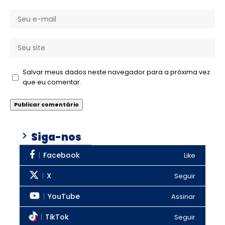
Salvar meus dados neste navegador para a próxima vez
que eu comentar.
Siga-nos
Facebook
Like
X
Seguir
YouTube
Assinar
TikTok
Seguir