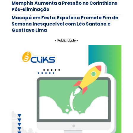
Memphis Aumenta a Pressão no Corinthians
Pós-Eliminação
Macapá em Festa: Expofeira Promete Fim de
Semana Inesquecível com Léo Santana e
Gusttavo Lima
- Publicidade -