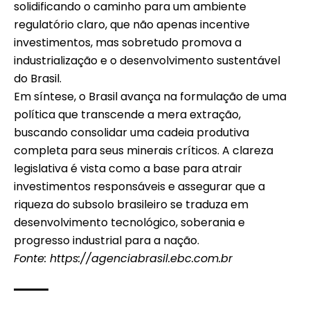
solidificando o caminho para um ambiente
regulatório claro, que não apenas incentive
investimentos, mas sobretudo promova a
industrialização e o desenvolvimento sustentável
do Brasil.
Em síntese, o Brasil avança na formulação de uma
política que transcende a mera extração,
buscando consolidar uma cadeia produtiva
completa para seus minerais críticos. A clareza
legislativa é vista como a base para atrair
investimentos responsáveis e assegurar que a
riqueza do subsolo brasileiro se traduza em
desenvolvimento tecnológico, soberania e
progresso industrial para a nação.
Fonte:
https://agenciabrasil.ebc.com.br