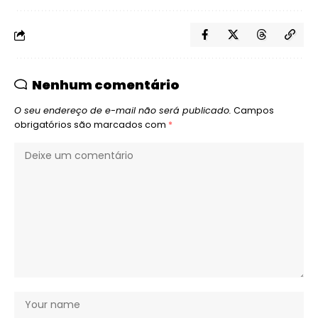
Nenhum comentário
O seu endereço de e-mail não será publicado.
Campos
obrigatórios são marcados com
*