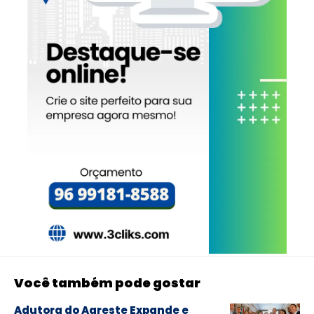
Você também pode gostar
Adutora do Agreste Expande e