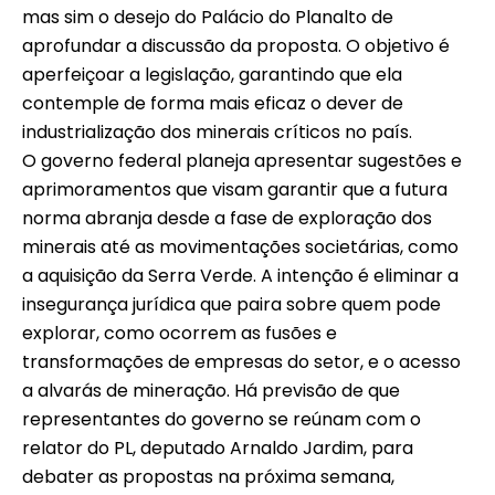
mas sim o desejo do Palácio do Planalto de
aprofundar a discussão da proposta. O objetivo é
aperfeiçoar a legislação, garantindo que ela
contemple de forma mais eficaz o dever de
industrialização dos minerais críticos no país.
O governo federal planeja apresentar sugestões e
aprimoramentos que visam garantir que a futura
norma abranja desde a fase de exploração dos
minerais até as movimentações societárias, como
a aquisição da Serra Verde. A intenção é eliminar a
insegurança jurídica que paira sobre quem pode
explorar, como ocorrem as fusões e
transformações de empresas do setor, e o acesso
a alvarás de mineração. Há previsão de que
representantes do governo se reúnam com o
relator do PL, deputado Arnaldo Jardim, para
debater as propostas na próxima semana,