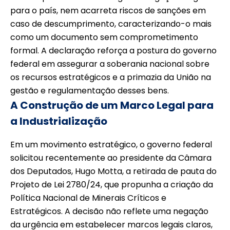
para o país, nem acarreta riscos de sanções em
caso de descumprimento, caracterizando-o mais
como um documento sem comprometimento
formal. A declaração reforça a postura do governo
federal em assegurar a soberania nacional sobre
os recursos estratégicos e a primazia da União na
gestão e regulamentação desses bens.
A Construção de um Marco Legal para
a Industrialização
Em um movimento estratégico, o governo federal
solicitou recentemente ao presidente da Câmara
dos Deputados, Hugo Motta, a retirada de pauta do
Projeto de Lei 2780/24, que propunha a criação da
Política Nacional de Minerais Críticos e
Estratégicos. A decisão não reflete uma negação
da urgência em estabelecer marcos legais claros,