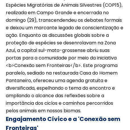
Espécies Migratórias de Animais Silvestres (COP15),
realizada em Campo Grande e encerrada no
domingo (29), transcendendeu os debates formais
e deixou um marcante legado de conscientização e
ação. Enquanto as discussões globais sobre a
proteção de espécies se desenrolavam na Zona
Azul, a capital sul-mato-grossense abriu suas
portas para a comunidade por meio da iniciativa
<b>Conexão sem Fronteiras</b>. Este programa
paralelo, sediado na restaurada Casa do Homem
Pantaneiro, ofereceu uma agenda gratuita e
diversificada, espelhando o tema do encontro e
ampliando o alcance das reflexões sobre a
importância dos ciclos e caminhos percorridos
pelos animais em nossos biomas.
Engajamento Cívico e a 'Conexão sem
Fronteiras'