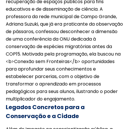
recuperação de espaços públicos para fins
educativos e de disseminação de ciência. A
professora da rede municipal de Campo Grande,
Adriana Suzuki, que já era praticante da observação
de pássaros, confessou desconhecer a dimensão
de uma conferência da ONU dedicada à
conservação de espécies migratórias antes da
COP15. Motivada pela programação, ela buscou na
<b>Conexão sem Fronteiras</b> oportunidades
para aprofundar seus conhecimentos e
estabelecer parcerias, com o objetivo de
transformar o aprendizado em processos
pedagógicos para seus alunos, ilustrando o poder
multiplicador do engajamento.
Legados Concretos para a
Conservação e a Cidade