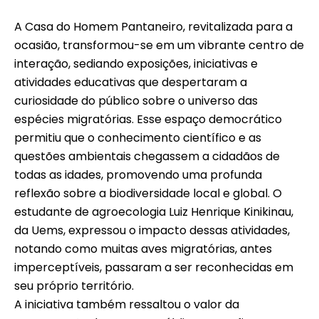
A Casa do Homem Pantaneiro, revitalizada para a
ocasião, transformou-se em um vibrante centro de
interação, sediando exposições, iniciativas e
atividades educativas que despertaram a
curiosidade do público sobre o universo das
espécies migratórias. Esse espaço democrático
permitiu que o conhecimento científico e as
questões ambientais chegassem a cidadãos de
todas as idades, promovendo uma profunda
reflexão sobre a biodiversidade local e global. O
estudante de agroecologia Luiz Henrique Kinikinau,
da Uems, expressou o impacto dessas atividades,
notando como muitas aves migratórias, antes
imperceptíveis, passaram a ser reconhecidas em
seu próprio território.
A iniciativa também ressaltou o valor da