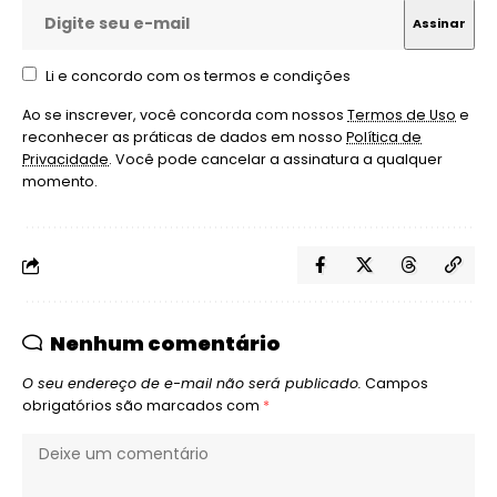
Li e concordo com os termos e condições
Ao se inscrever, você concorda com nossos
Termos de Uso
e
reconhecer as práticas de dados em nosso
Política de
Privacidade
. Você pode cancelar a assinatura a qualquer
momento.
Nenhum comentário
O seu endereço de e-mail não será publicado.
Campos
obrigatórios são marcados com
*