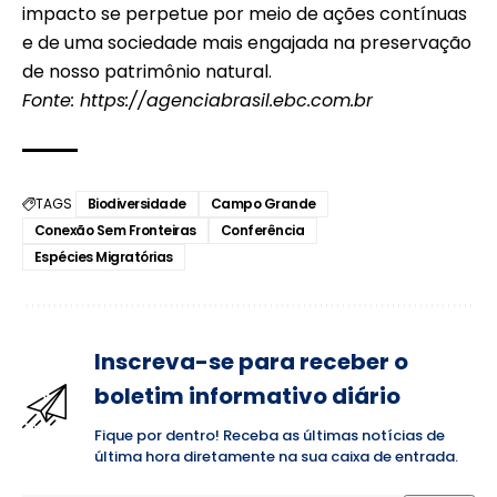
impacto se perpetue por meio de ações contínuas
e de uma sociedade mais engajada na preservação
de nosso patrimônio natural.
Fonte:
https://agenciabrasil.ebc.com.br
TAGS
Biodiversidade
Campo Grande
Conexão Sem Fronteiras
Conferência
Espécies Migratórias
Inscreva-se para receber o
boletim informativo diário
Fique por dentro! Receba as últimas notícias de
última hora diretamente na sua caixa de entrada.