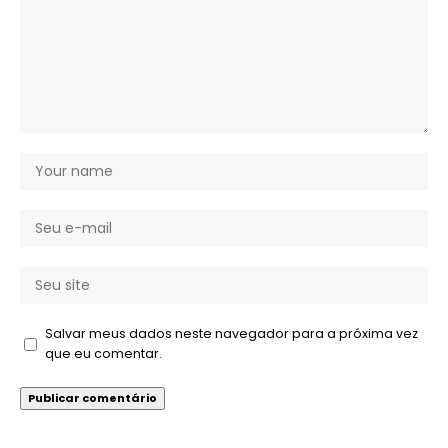
Salvar meus dados neste navegador para a próxima vez
que eu comentar.