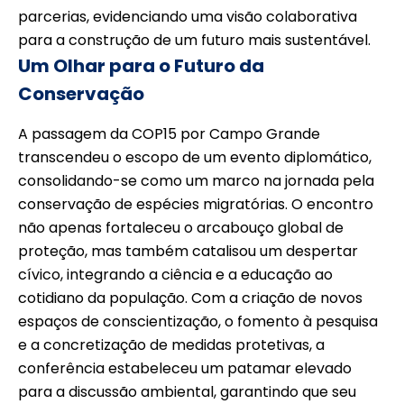
parcerias, evidenciando uma visão colaborativa
para a construção de um futuro mais sustentável.
Um Olhar para o Futuro da
Conservação
A passagem da COP15 por Campo Grande
transcendeu o escopo de um evento diplomático,
consolidando-se como um marco na jornada pela
conservação de espécies migratórias. O encontro
não apenas fortaleceu o arcabouço global de
proteção, mas também catalisou um despertar
cívico, integrando a ciência e a educação ao
cotidiano da população. Com a criação de novos
espaços de conscientização, o fomento à pesquisa
e a concretização de medidas protetivas, a
conferência estabeleceu um patamar elevado
para a discussão ambiental, garantindo que seu