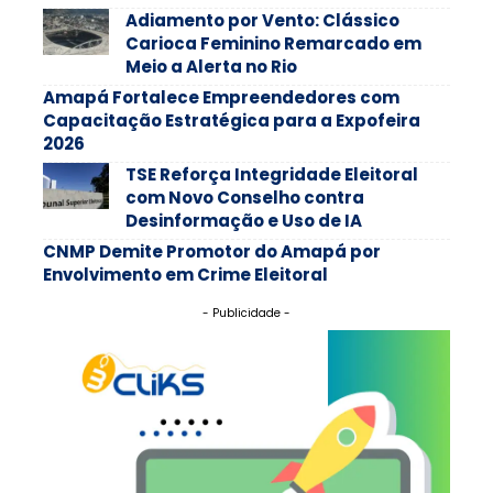
Adiamento por Vento: Clássico
Carioca Feminino Remarcado em
Meio a Alerta no Rio
Amapá Fortalece Empreendedores com
Capacitação Estratégica para a Expofeira
2026
TSE Reforça Integridade Eleitoral
com Novo Conselho contra
Desinformação e Uso de IA
CNMP Demite Promotor do Amapá por
Envolvimento em Crime Eleitoral
- Publicidade -