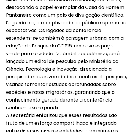
destacando o papel exemplar da Casa do Homem
Pantaneiro como um polo de divulgação científica.
Segundo ela, a receptividade do público superou as
expectativas. Os legados da conferência
estendem-se também à paisagem urbana, com a
criação do Bosque da COP15, um novo espaço
verde para a cidade. No âmbito acadêmico, será
lançado um edital de pesquisa pelo Ministério da
Ciência, Tecnologia e Inovação, direcionado a
pesquisadores, universidades e centros de pesquisa,
visando fomentar estudos aprofundados sobre
espécies e rotas migratórias, garantindo que o
conhecimento gerado durante a conferência
continue a se expandir.
A secretária enfatizou que esses resultados são
fruto de um esforço compartilhado e integrado
entre diversos níveis e entidades, com inúmeras