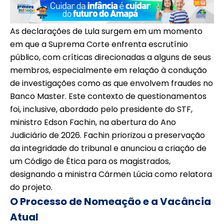
As declarações de Lula surgem em um momento
em que a Suprema Corte enfrenta escrutínio
público, com críticas direcionadas a alguns de seus
membros, especialmente em relação à condução
de investigações como as que envolvem fraudes no
Banco Master. Este contexto de questionamentos
foi, inclusive, abordado pelo presidente do STF,
ministro Edson Fachin, na abertura do Ano
Judiciário de 2026. Fachin priorizou a preservação
da integridade do tribunal e anunciou a criação de
um Código de Ética para os magistrados,
designando a ministra Cármen Lúcia como relatora
do projeto.
O Processo de Nomeação e a Vacância
Atual