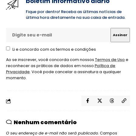
boletim informativo diário
Fique por dentro! Receba as últimas notícias de
última hora diretamente na sua caixa de entrada.
Li e concordo com os termos e condições
Ao se inscrever, você concorda com nossos
Termos de Uso
e
reconhecer as práticas de dados em nosso
Política de
Privacidade
. Você pode cancelar a assinatura a qualquer
momento.
Nenhum comentário
O seu endereço de e-mail não será publicado.
Campos