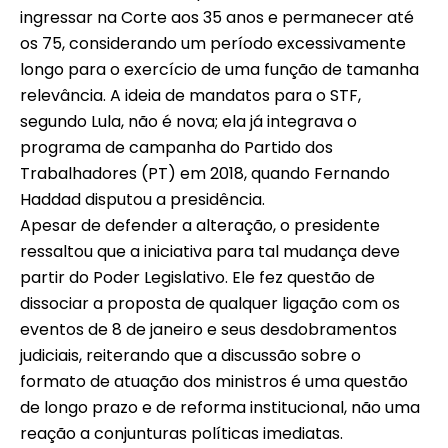
ingressar na Corte aos 35 anos e permanecer até
os 75, considerando um período excessivamente
longo para o exercício de uma função de tamanha
relevância. A ideia de mandatos para o STF,
segundo Lula, não é nova; ela já integrava o
programa de campanha do Partido dos
Trabalhadores (PT) em 2018, quando Fernando
Haddad disputou a presidência.
Apesar de defender a alteração, o presidente
ressaltou que a iniciativa para tal mudança deve
partir do Poder Legislativo. Ele fez questão de
dissociar a proposta de qualquer ligação com os
eventos de 8 de janeiro e seus desdobramentos
judiciais, reiterando que a discussão sobre o
formato de atuação dos ministros é uma questão
de longo prazo e de reforma institucional, não uma
reação a conjunturas políticas imediatas.