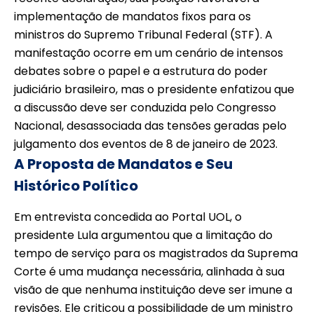
implementação de mandatos fixos para os
ministros do Supremo Tribunal Federal (STF). A
manifestação ocorre em um cenário de intensos
debates sobre o papel e a estrutura do poder
judiciário brasileiro, mas o presidente enfatizou que
a discussão deve ser conduzida pelo Congresso
Nacional, desassociada das tensões geradas pelo
julgamento dos eventos de 8 de janeiro de 2023.
A Proposta de Mandatos e Seu
Histórico Político
Em entrevista concedida ao Portal UOL, o
presidente Lula argumentou que a limitação do
tempo de serviço para os magistrados da Suprema
Corte é uma mudança necessária, alinhada à sua
visão de que nenhuma instituição deve ser imune a
revisões. Ele criticou a possibilidade de um ministro