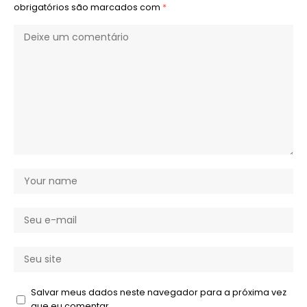
obrigatórios são marcados com
*
Salvar meus dados neste navegador para a próxima vez
que eu comentar.