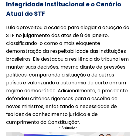
Integridade Institucional e o Cenário
Atual do STF
Lula aproveitou a ocasião para elogiar a atuação do
STF no julgamento dos atos de 8 de janeiro,
classificando-o como a mais eloquente
demonstração da respeitabilidade das instituições
brasileiras. Ele destacou a resiliência do tribunal em
manter suas decisões, mesmo diante de pressões
políticas, comparando a situação à de outros
países e valorizando a autonomia da corte em um
regime democrático. Adicionalmente, o presidente
defendeu critérios rigorosos para a escolha de
novos ministros, enfatizando a necessidade de
“solidez de conhecimento jurídico e de
cumprimento da Constituição”.
- Anúncio -