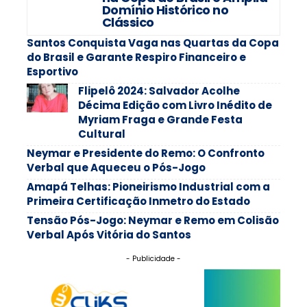
Domínio Histórico no
Clássico
Santos Conquista Vaga nas Quartas da Copa
do Brasil e Garante Respiro Financeiro e
Esportivo
Flipelô 2024: Salvador Acolhe
Décima Edição com Livro Inédito de
Myriam Fraga e Grande Festa
Cultural
Neymar e Presidente do Remo: O Confronto
Verbal que Aqueceu o Pós-Jogo
Amapá Telhas: Pioneirismo Industrial com a
Primeira Certificação Inmetro do Estado
Tensão Pós-Jogo: Neymar e Remo em Colisão
Verbal Após Vitória do Santos
- Publicidade -