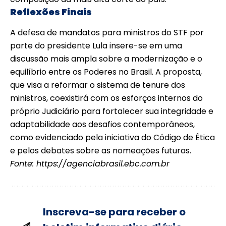
Reflexões Finais
A defesa de mandatos para ministros do STF por
parte do presidente Lula insere-se em uma
discussão mais ampla sobre a modernização e o
equilíbrio entre os Poderes no Brasil. A proposta,
que visa a reformar o sistema de tenure dos
ministros, coexistirá com os esforços internos do
próprio Judiciário para fortalecer sua integridade e
adaptabilidade aos desafios contemporâneos,
como evidenciado pela iniciativa do Código de Ética
e pelos debates sobre as nomeações futuras.
Fonte:
https://agenciabrasil.ebc.com.br
Inscreva-se para receber o