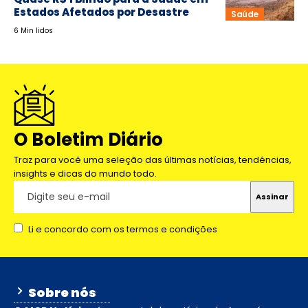
Estados Afetados por Desastre
Saúde
6 Min lidos
O Boletim Diário
Traz para você uma seleção das últimas notícias, tendências,
insights e dicas do mundo todo.
Li e concordo com os termos e condições
Sobre nós