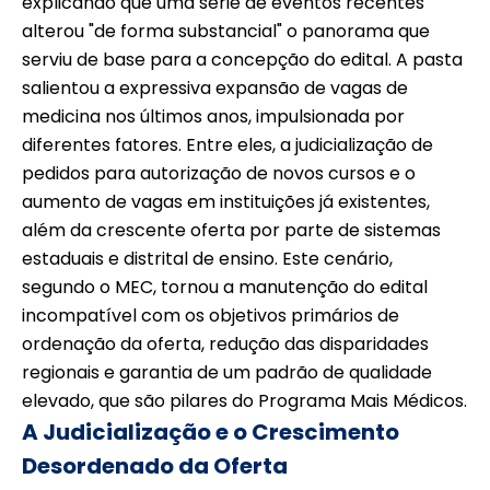
explicando que uma série de eventos recentes
alterou "de forma substancial" o panorama que
serviu de base para a concepção do edital. A pasta
salientou a expressiva expansão de vagas de
medicina nos últimos anos, impulsionada por
diferentes fatores. Entre eles, a judicialização de
pedidos para autorização de novos cursos e o
aumento de vagas em instituições já existentes,
além da crescente oferta por parte de sistemas
estaduais e distrital de ensino. Este cenário,
segundo o MEC, tornou a manutenção do edital
incompatível com os objetivos primários de
ordenação da oferta, redução das disparidades
regionais e garantia de um padrão de qualidade
elevado, que são pilares do Programa Mais Médicos.
A Judicialização e o Crescimento
Desordenado da Oferta