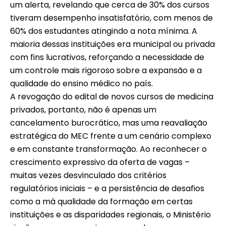
um alerta, revelando que cerca de 30% dos cursos
tiveram desempenho insatisfatório, com menos de
60% dos estudantes atingindo a nota mínima. A
maioria dessas instituições era municipal ou privada
com fins lucrativos, reforçando a necessidade de
um controle mais rigoroso sobre a expansão e a
qualidade do ensino médico no país.
A revogação do edital de novos cursos de medicina
privados, portanto, não é apenas um
cancelamento burocrático, mas uma reavaliação
estratégica do MEC frente a um cenário complexo
e em constante transformação. Ao reconhecer o
crescimento expressivo da oferta de vagas –
muitas vezes desvinculado dos critérios
regulatórios iniciais – e a persistência de desafios
como a má qualidade da formação em certas
instituições e as disparidades regionais, o Ministério