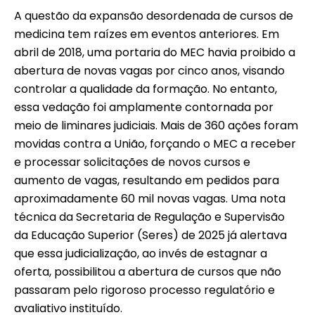
A questão da expansão desordenada de cursos de
medicina tem raízes em eventos anteriores. Em
abril de 2018, uma portaria do MEC havia proibido a
abertura de novas vagas por cinco anos, visando
controlar a qualidade da formação. No entanto,
essa vedação foi amplamente contornada por
meio de liminares judiciais. Mais de 360 ações foram
movidas contra a União, forçando o MEC a receber
e processar solicitações de novos cursos e
aumento de vagas, resultando em pedidos para
aproximadamente 60 mil novas vagas. Uma nota
técnica da Secretaria de Regulação e Supervisão
da Educação Superior (Seres) de 2025 já alertava
que essa judicialização, ao invés de estagnar a
oferta, possibilitou a abertura de cursos que não
passaram pelo rigoroso processo regulatório e
avaliativo instituído.