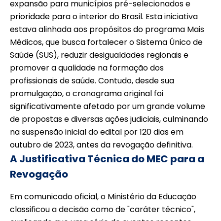
expansão para municípios pré-selecionados e
prioridade para o interior do Brasil. Esta iniciativa
estava alinhada aos propósitos do programa Mais
Médicos, que busca fortalecer o Sistema Único de
Saúde (SUS), reduzir desigualdades regionais e
promover a qualidade na formação dos
profissionais de saúde. Contudo, desde sua
promulgação, o cronograma original foi
significativamente afetado por um grande volume
de propostas e diversas ações judiciais, culminando
na suspensão inicial do edital por 120 dias em
outubro de 2023, antes da revogação definitiva.
A Justificativa Técnica do MEC para a
Revogação
Em comunicado oficial, o Ministério da Educação
classificou a decisão como de "caráter técnico",