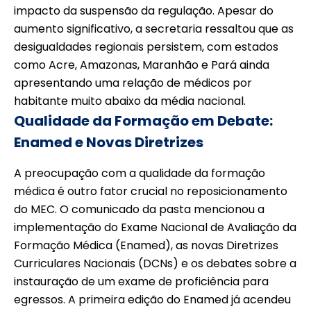
impacto da suspensão da regulação. Apesar do
aumento significativo, a secretaria ressaltou que as
desigualdades regionais persistem, com estados
como Acre, Amazonas, Maranhão e Pará ainda
apresentando uma relação de médicos por
habitante muito abaixo da média nacional.
Qualidade da Formação em Debate:
Enamed e Novas Diretrizes
A preocupação com a qualidade da formação
médica é outro fator crucial no reposicionamento
do MEC. O comunicado da pasta mencionou a
implementação do Exame Nacional de Avaliação da
Formação Médica (Enamed), as novas Diretrizes
Curriculares Nacionais (DCNs) e os debates sobre a
instauração de um exame de proficiência para
egressos. A primeira edição do Enamed já acendeu