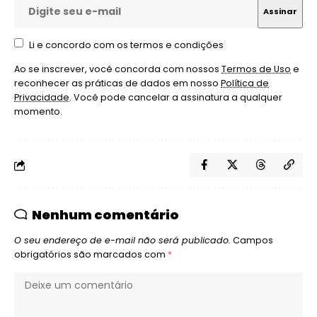
Li e concordo com os termos e condições
Ao se inscrever, você concorda com nossos
Termos de Uso
e
reconhecer as práticas de dados em nosso
Política de
Privacidade
. Você pode cancelar a assinatura a qualquer
momento.
Nenhum comentário
O seu endereço de e-mail não será publicado.
Campos
obrigatórios são marcados com
*