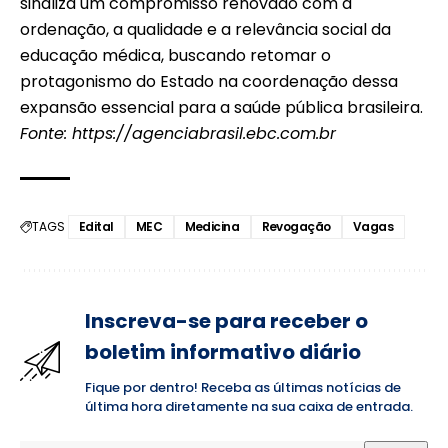
sinaliza um compromisso renovado com a
ordenação, a qualidade e a relevância social da
educação médica, buscando retomar o
protagonismo do Estado na coordenação dessa
expansão essencial para a saúde pública brasileira.
Fonte:
https://agenciabrasil.ebc.com.br
TAGS
Edital
MEC
Medicina
Revogação
Vagas
Inscreva-se para receber o
boletim informativo diário
Fique por dentro! Receba as últimas notícias de
última hora diretamente na sua caixa de entrada.