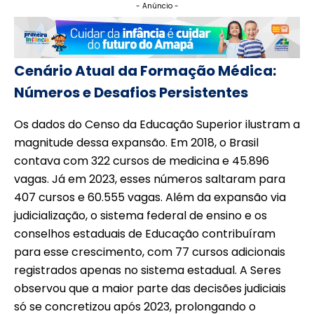
- Anúncio -
Cenário Atual da Formação Médica:
Números e Desafios Persistentes
Os dados do Censo da Educação Superior ilustram a
magnitude dessa expansão. Em 2018, o Brasil
contava com 322 cursos de medicina e 45.896
vagas. Já em 2023, esses números saltaram para
407 cursos e 60.555 vagas. Além da expansão via
judicialização, o sistema federal de ensino e os
conselhos estaduais de Educação contribuíram
para esse crescimento, com 77 cursos adicionais
registrados apenas no sistema estadual. A Seres
observou que a maior parte das decisões judiciais
só se concretizou após 2023, prolongando o