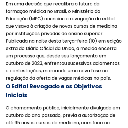
Em uma decisão que recalibra o futuro da
formação médica no Brasil, o Ministério da
Educação (MEC) anunciou a revogação do edital
que visava à criação de novos cursos de medicina
por instituições privadas de ensino superior.
Publicada na noite desta terça-feira (10) em edição
extra do Diário Oficial da União, a medida encerra
um processo que, desde seu lançamento em
outubro de 2023, enfrentou sucessivos adiamentos
e contestações, marcando uma nova fase na
regulação da oferta de vagas médicas no país.
O Edital Revogado e os Objetivos
Iniciais
O chamamento público, inicialmente divulgado em
outubro do ano passado, previa a autorização de
até 95 novos cursos de medicina, com foco na