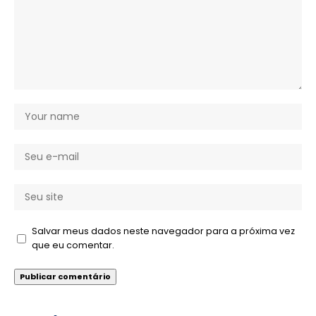
Salvar meus dados neste navegador para a próxima vez
que eu comentar.