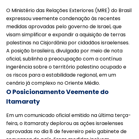
O Ministério das Relações Exteriores (MRE) do Brasil
expressou veemente condenação às recentes
medidas aprovadas pelo governo de Israel, que
visam simplificar e expandir a aquisição de terras
palestinas na Cisjordânia por cidadãos israelenses.
A posição brasileira, divulgada por meio de nota
oficial, sublinha a preocupação com a contínua
ingerência sobre o território palestino ocupado e
os riscos para a estabilidade regional, em um
cenário já complexo no Oriente Médio.
O Posicionamento Veemente do
Itamaraty
Em um comunicado oficial emitido na última terça-
feira, o Itamaraty deplorou as ações israelenses
aprovadas no dia 8 de fevereiro pelo gabinete de