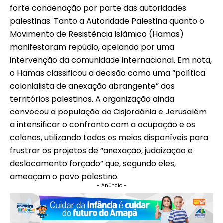
forte condenação por parte das autoridades
palestinas. Tanto a Autoridade Palestina quanto o
Movimento de Resistência Islâmico (Hamas)
manifestaram repúdio, apelando por uma
intervenção da comunidade internacional. Em nota,
o Hamas classificou a decisão como uma “política
colonialista de anexação abrangente” dos
territórios palestinos. A organização ainda
convocou a população da Cisjordânia e Jerusalém
a intensificar o confronto com a ocupação e os
colonos, utilizando todos os meios disponíveis para
frustrar os projetos de “anexação, judaização e
deslocamento forçado” que, segundo eles,
ameaçam o povo palestino.
- Anúncio -