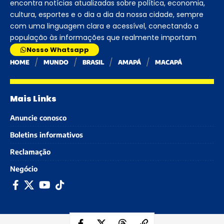
encontra notícias atualizadas sobre política, economia,
cultura, esportes e o dia a dia da nossa cidade, sempre
com uma linguagem clara e acessível, conectando a
população às informações que realmente importam
Nosso Whatsapp
HOME
MUNDO
BRASIL
AMAPÁ
MACAPÁ
Mais Links
Anuncie conosco
Boletins informativos
Reclamação
Negócio