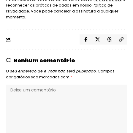
reconhecer as práticas de dados em nosso
Política de
Privacidade
. Você pode cancelar a assinatura a qualquer
momento.
Nenhum comentário
O seu endereço de e-mail não será publicado.
Campos
obrigatórios são marcados com
*