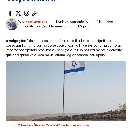
Por
Dinael Monteiro
Nenhum comentário
4 Min lidos
Última atualização: 11 fevereiro, 2026 12:52 pm
Divulgação:
Este site pode conter links de afiliados, o que significa que
posso ganhar uma comissão se você clicar no link e efetuar uma compra.
Recomendo apenas produtos ou serviços que uso pessoalmente e acredito
que agregarão valor aos meus leitores. Agradecemos seu apoio!
© Reuters/Ronen Zvulun/Direitos reservados