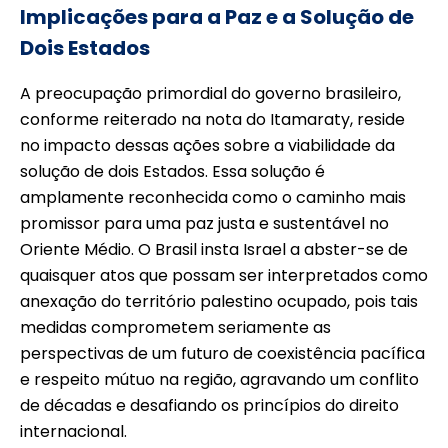
Implicações para a Paz e a Solução de
Dois Estados
A preocupação primordial do governo brasileiro,
conforme reiterado na nota do Itamaraty, reside
no impacto dessas ações sobre a viabilidade da
solução de dois Estados. Essa solução é
amplamente reconhecida como o caminho mais
promissor para uma paz justa e sustentável no
Oriente Médio. O Brasil insta Israel a abster-se de
quaisquer atos que possam ser interpretados como
anexação do território palestino ocupado, pois tais
medidas comprometem seriamente as
perspectivas de um futuro de coexistência pacífica
e respeito mútuo na região, agravando um conflito
de décadas e desafiando os princípios do direito
internacional.