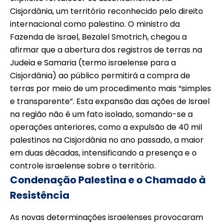
Cisjordânia, um território reconhecido pelo direito
internacional como palestino. O ministro da
Fazenda de Israel, Bezalel Smotrich, chegou a
afirmar que a abertura dos registros de terras na
Judeia e Samaria (termo israelense para a
Cisjordânia) ao público permitirá a compra de
terras por meio de um procedimento mais “simples
e transparente”. Esta expansão das ações de Israel
na região não é um fato isolado, somando-se a
operações anteriores, como a expulsão de 40 mil
palestinos na Cisjordânia no ano passado, a maior
em duas décadas, intensificando a presença e o
controle israelense sobre o território.
Condenação Palestina e o Chamado à
Resistência
As novas determinações israelenses provocaram