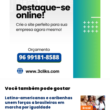
Você também pode gostar
Latino-americanas e caribenhas
unem forças a brasileiras em
marcha por igualdade
Brasil