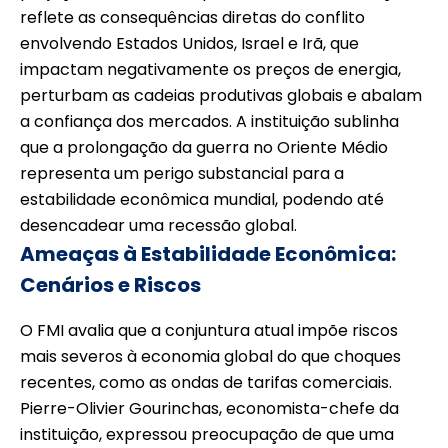
reflete as consequências diretas do conflito
envolvendo Estados Unidos, Israel e Irã, que
impactam negativamente os preços de energia,
perturbam as cadeias produtivas globais e abalam
a confiança dos mercados. A instituição sublinha
que a prolongação da guerra no Oriente Médio
representa um perigo substancial para a
estabilidade econômica mundial, podendo até
desencadear uma recessão global.
Ameaças à Estabilidade Econômica:
Cenários e Riscos
O FMI avalia que a conjuntura atual impõe riscos
mais severos à economia global do que choques
recentes, como as ondas de tarifas comerciais.
Pierre-Olivier Gourinchas, economista-chefe da
instituição, expressou preocupação de que uma