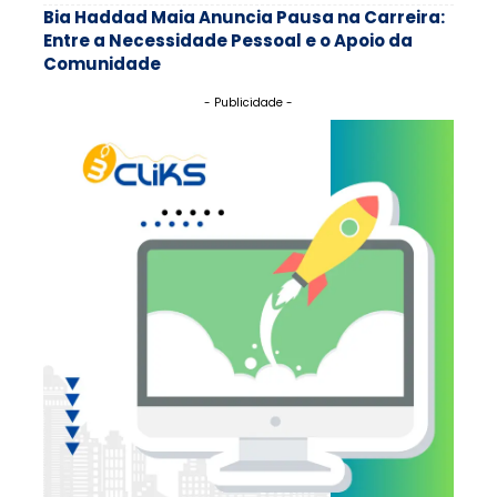
Bia Haddad Maia Anuncia Pausa na Carreira:
Entre a Necessidade Pessoal e o Apoio da
Comunidade
- Publicidade -