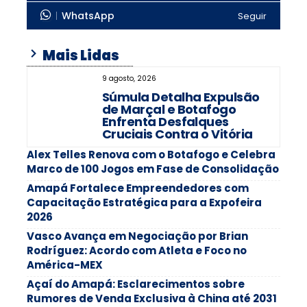
WhatsApp
Seguir
Mais Lidas
9 agosto, 2026
Súmula Detalha Expulsão
de Marçal e Botafogo
Enfrenta Desfalques
Cruciais Contra o Vitória
Alex Telles Renova com o Botafogo e Celebra
Marco de 100 Jogos em Fase de Consolidação
Amapá Fortalece Empreendedores com
Capacitação Estratégica para a Expofeira
2026
Vasco Avança em Negociação por Brian
Rodríguez: Acordo com Atleta e Foco no
América-MEX
Açaí do Amapá: Esclarecimentos sobre
Rumores de Venda Exclusiva à China até 2031