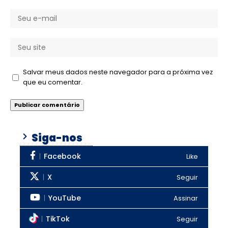
Salvar meus dados neste navegador para a próxima vez
que eu comentar.
Siga-nos
Facebook
Like
X
Seguir
YouTube
Assinar
TikTok
Seguir