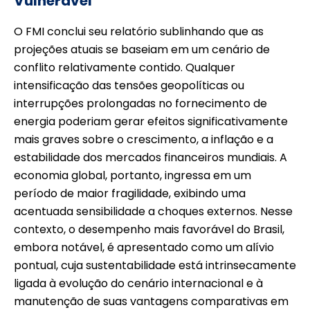
Vulnerável
O FMI conclui seu relatório sublinhando que as
projeções atuais se baseiam em um cenário de
conflito relativamente contido. Qualquer
intensificação das tensões geopolíticas ou
interrupções prolongadas no fornecimento de
energia poderiam gerar efeitos significativamente
mais graves sobre o crescimento, a inflação e a
estabilidade dos mercados financeiros mundiais. A
economia global, portanto, ingressa em um
período de maior fragilidade, exibindo uma
acentuada sensibilidade a choques externos. Nesse
contexto, o desempenho mais favorável do Brasil,
embora notável, é apresentado como um alívio
pontual, cuja sustentabilidade está intrinsecamente
ligada à evolução do cenário internacional e à
manutenção de suas vantagens comparativas em