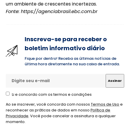
um ambiente de crescentes incertezas.
Fonte:
https://agenciabrasil.ebc.com.br
Inscreva-se para receber o
boletim informativo diário
Fique por dentro! Receba as últimas notícias de
última hora diretamente na sua caixa de entrada.
Li e concordo com os termos e condições
Ao se inscrever, você concorda com nossos
Termos de Uso
e
reconhecer as práticas de dados em nosso
Política de
Privacidade
. Você pode cancelar a assinatura a qualquer
momento.