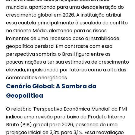
mundiais, apontando para uma desaceleração do
crescimento global em 2026. A instituição atribui
essa cautela principalmente à escalada do conflito
no Oriente Médio, alertando para os riscos
iminentes de uma recessão caso a instabilidade
geopolítica persista. Em contraste com essa
perspectiva sombria, o Brasil figura entre as
poucas nações a ter sua estimativa de crescimento
elevada, impulsionado por fatores como a alta das
commodities energéticas.
Cenário Global: A Sombra da
Geopolítica
O relatório 'Perspectiva Econômica Mundial' do FMI
indicou uma revisão para baixo do Produto Interno
Bruto (PIB) global para 2026, passando de uma
projeção inicial de 3,3% para 3,1%. Essa reavaliação