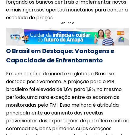
forçando os bancos centrais a implementar novos
e mais rigorosos apertos monetários para conter a
escalada de preços.
- Anúncio -
O Brasil em Destaque: Vantagens e
Capacidade de Enfrentamento
Em um cenário de incerteza global, o Brasil se
destaca positivamente. A projeção para o PIB
brasileiro foi elevada de 1,6% para 1,9% no mesmo
período, uma rara exceção entre as economias
monitoradas pelo FMI. Essa melhora é atribuída
principalmente ao aumento das receitas
provenientes das exportações de petróleo e outras
commodities, bens primários cujas cotações