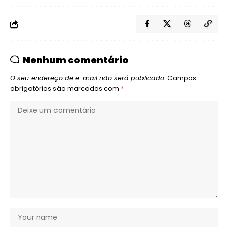
Nenhum comentário
O seu endereço de e-mail não será publicado.
Campos
obrigatórios são marcados com
*