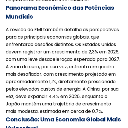
Panorama Econômico das Potências
Mundiais
A revisão do FMI também detalha as perspectivas
para as principais economias globais, que
enfrentarão desafios distintos. Os Estados Unidos
devem registrar um crescimento de 2,3% em 2026,
com uma leve desaceleração esperada para 2027.
A zona do euro, por sua vez, enfrenta um quadro
mais desafiador, com crescimento projetado em
aproximadamente 1,1%, diretamente pressionado
pelos elevados custos de energia. A China, por sua
vez, deve expandir 4,4% em 2026, enquanto o
Japão mantém uma trajetória de crescimento
mais modesta, estimada em cerca de 0,7%.
Conclusão: Uma Economia Global Mais