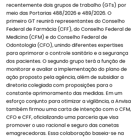
recentemente dois grupos de trabalho (GTs) por
meio das Portarias 488/2026 e 489/2026. O
primeiro GT reunirá representantes do Conselho
Federal de Farmácia (CFF), do Conselho Federal de
Medicina (CFM) e do Conselho Federal de
Odontologia (CFO), unindo diferentes expertises
para aprimorar o controle sanitário e a segurança
dos pacientes. O segundo grupo terá a função de
monitorar e avaliar a implementação do plano de
ação proposto pela agência, além de subsidiar a
diretoria colegiada com proposições para o
constante aprimoramento das medidas. Em um
esforço conjunto para otimizar a vigilância, a Anvisa
também firmou uma carta de intenção com o CFM,
CFO e CFF, oficializando uma parceria que visa
promover o uso racional e seguro das canetas
emagrecedoras. Essa colaboração baseia-se na