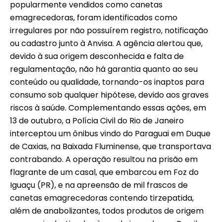
popularmente vendidos como canetas
emagrecedoras, foram identificados como
irregulares por não possuírem registro, notificação
ou cadastro junto à Anvisa. A agência alertou que,
devido à sua origem desconhecida e falta de
regulamentação, não há garantia quanto ao seu
conteúdo ou qualidade, tornando-os inaptos para
consumo sob qualquer hipótese, devido aos graves
riscos à saúde. Complementando essas ações, em
13 de outubro, a Polícia Civil do Rio de Janeiro
interceptou um ônibus vindo do Paraguai em Duque
de Caxias, na Baixada Fluminense, que transportava
contrabando. A operação resultou na prisão em
flagrante de um casal, que embarcou em Foz do
Iguaçu (PR), e na apreensão de mil frascos de
canetas emagrecedoras contendo tirzepatida,
além de anabolizantes, todos produtos de origem