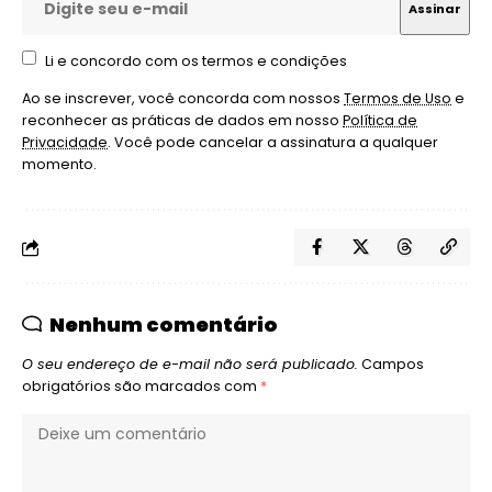
Li e concordo com os termos e condições
Ao se inscrever, você concorda com nossos
Termos de Uso
e
reconhecer as práticas de dados em nosso
Política de
Privacidade
. Você pode cancelar a assinatura a qualquer
momento.
Nenhum comentário
O seu endereço de e-mail não será publicado.
Campos
obrigatórios são marcados com
*