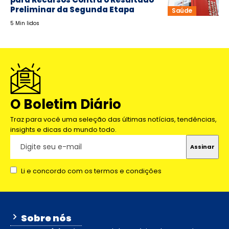
Preliminar da Segunda Etapa
Saúde
5 Min lidos
O Boletim Diário
Traz para você uma seleção das últimas notícias, tendências,
insights e dicas do mundo todo.
Li e concordo com os termos e condições
Sobre nós