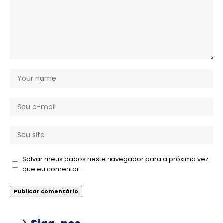
Salvar meus dados neste navegador para a próxima vez
que eu comentar.