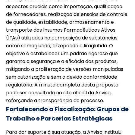
aspectos cruciais como importação, qualificação
de fornecedores, realização de ensaios de controle
de qualidade, estabilidade, armazenamento e
transporte dos Insumos Farmacêuticos Ativos
(IFAs) utilizados na composição de substâncias
como semaglutida, tirzepatida e liraglutida. O
objetivo é estabelecer um padrão rigoroso que
garanta a segurança e a eficácia dos produtos,
mitigando a proliferação de versões manipuladas
sem autorização e sem a devida conformidade
regulatória. A minuta completa desta proposta
pode ser consultada no site oficial da Anvisa,
reforçando a transparência do processo.
Fortalecendo a Fiscalização: Grupos de
Trabalho e Parcerias Estratégicas
Para dar suporte à sua atuação, a Anvisa instituiu