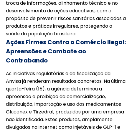
troca de informações, alinhamento técnico e no
desenvolvimento de ações educativas, com o
propósito de prevenir riscos sanitários associados a
produtos e práticas irregulares, protegendo a
saúde da população brasileira.
Ações Firmes Contra o Comércio Ilegal:
Apreensões e Combate ao
Contrabando
As iniciativas regulatórias e de fiscalização da
Anvisa já renderam resultados concretos. Na última
quarta-feira (15), a agência determinou a
apreensão e proibição da comercialização,
distribuição, importação e uso dos medicamentos
Gluconex e Tirzedral, produzidos por uma empresa
não identificada. Estes produtos, amplamente
divulgados na internet como injetáveis de GLP-1 e