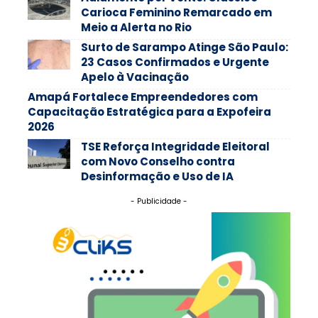
Carioca Feminino Remarcado em
Meio a Alerta no Rio
Surto de Sarampo Atinge São Paulo:
23 Casos Confirmados e Urgente
Apelo à Vacinação
Amapá Fortalece Empreendedores com
Capacitação Estratégica para a Expofeira
2026
TSE Reforça Integridade Eleitoral
com Novo Conselho contra
Desinformação e Uso de IA
- Publicidade -