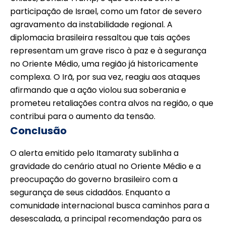
participação de Israel, como um fator de severo
agravamento da instabilidade regional. A
diplomacia brasileira ressaltou que tais ações
representam um grave risco à paz e à segurança
no Oriente Médio, uma região já historicamente
complexa. O Irã, por sua vez, reagiu aos ataques
afirmando que a ação violou sua soberania e
prometeu retaliações contra alvos na região, o que
contribui para o aumento da tensão.
Conclusão
O alerta emitido pelo Itamaraty sublinha a
gravidade do cenário atual no Oriente Médio e a
preocupação do governo brasileiro com a
segurança de seus cidadãos. Enquanto a
comunidade internacional busca caminhos para a
desescalada, a principal recomendação para os