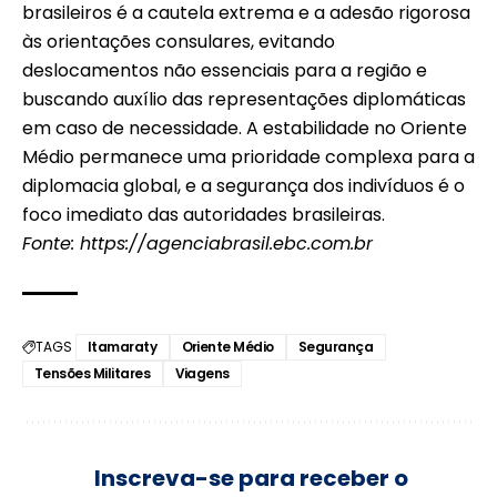
brasileiros é a cautela extrema e a adesão rigorosa
às orientações consulares, evitando
deslocamentos não essenciais para a região e
buscando auxílio das representações diplomáticas
em caso de necessidade. A estabilidade no Oriente
Médio permanece uma prioridade complexa para a
diplomacia global, e a segurança dos indivíduos é o
foco imediato das autoridades brasileiras.
Fonte:
https://agenciabrasil.ebc.com.br
TAGS
Itamaraty
Oriente Médio
Segurança
Tensões Militares
Viagens
Inscreva-se para receber o