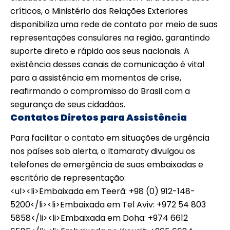
críticos, o Ministério das Relações Exteriores
disponibiliza uma rede de contato por meio de suas
representações consulares na região, garantindo
suporte direto e rápido aos seus nacionais. A
existência desses canais de comunicação é vital
para a assistência em momentos de crise,
reafirmando o compromisso do Brasil com a
segurança de seus cidadãos.
Contatos Diretos para Assistência
Para facilitar o contato em situações de urgência
nos países sob alerta, o Itamaraty divulgou os
telefones de emergência de suas embaixadas e
escritório de representação:
<ul><li>Embaixada em Teerã: +98 (0) 912-148-
5200</li><li>Embaixada em Tel Aviv: +972 54 803
5858</li><li>Embaixada em Doha: +974 6612