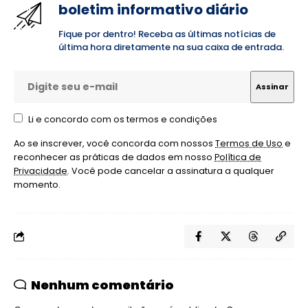
boletim informativo diário
Fique por dentro! Receba as últimas notícias de
última hora diretamente na sua caixa de entrada.
Li e concordo com os termos e condições
Ao se inscrever, você concorda com nossos
Termos de Uso
e
reconhecer as práticas de dados em nosso
Política de
Privacidade
. Você pode cancelar a assinatura a qualquer
momento.
Nenhum comentário