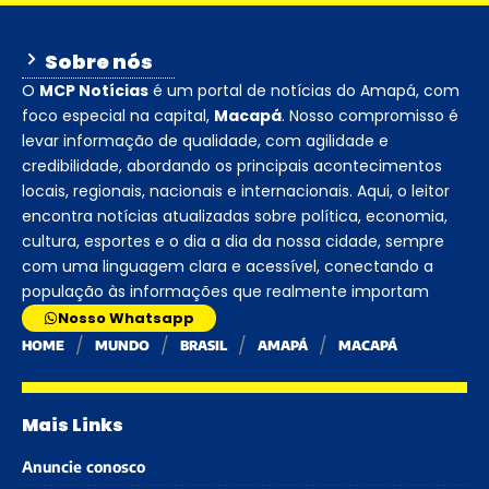
Sobre nós
O
MCP Notícias
é um portal de notícias do Amapá, com
foco especial na capital,
Macapá
. Nosso compromisso é
levar informação de qualidade, com agilidade e
credibilidade, abordando os principais acontecimentos
locais, regionais, nacionais e internacionais. Aqui, o leitor
encontra notícias atualizadas sobre política, economia,
cultura, esportes e o dia a dia da nossa cidade, sempre
com uma linguagem clara e acessível, conectando a
população às informações que realmente importam
Nosso Whatsapp
HOME
MUNDO
BRASIL
AMAPÁ
MACAPÁ
Mais Links
Anuncie conosco