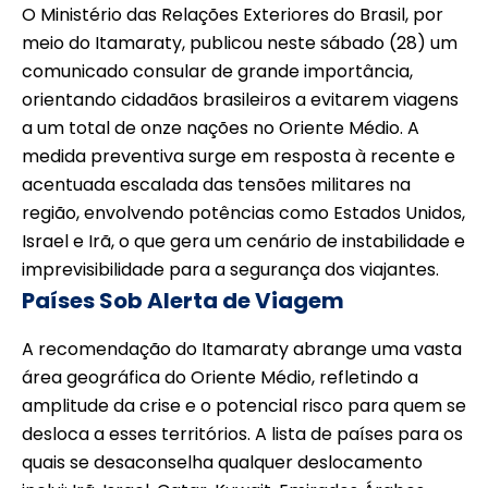
O Ministério das Relações Exteriores do Brasil, por
meio do Itamaraty, publicou neste sábado (28) um
comunicado consular de grande importância,
orientando cidadãos brasileiros a evitarem viagens
a um total de onze nações no Oriente Médio. A
medida preventiva surge em resposta à recente e
acentuada escalada das tensões militares na
região, envolvendo potências como Estados Unidos,
Israel e Irã, o que gera um cenário de instabilidade e
imprevisibilidade para a segurança dos viajantes.
Países Sob Alerta de Viagem
A recomendação do Itamaraty abrange uma vasta
área geográfica do Oriente Médio, refletindo a
amplitude da crise e o potencial risco para quem se
desloca a esses territórios. A lista de países para os
quais se desaconselha qualquer deslocamento