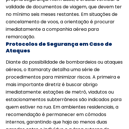
validade de documentos de viagem, que devem ter
no mínimo seis meses restantes. Em situações de
cancelamento de voos, a orientação é procurar
imediatamente a companhia aérea para
remarcação.
Protocolos de Segurança em Caso de
Ataques
Diante da possibilidade de bombardeios ou ataques
aéreos, o Itamaraty detalha uma série de
procedimentos para minimizar riscos. A primeira e
mais importante diretriz é buscar abrigo
imediatamente: estações de metrô, viadutos ou
estacionamentos subterrâneos são indicados para
quem estiver na rua. Em ambientes residenciais, a
recomendação é permanecer em cômodos
internos, garantindo que haja ao menos duas