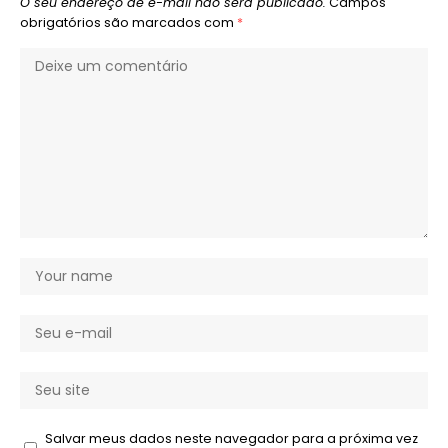
O seu endereço de e-mail não será publicado.
Campos
obrigatórios são marcados com
*
Salvar meus dados neste navegador para a próxima vez