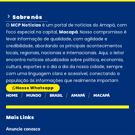
Sobre nós
O
MCP Notícias
é um portal de notícias do Amapá, com
foco especial na capital,
Macapá
. Nosso compromisso é
levar informação de qualidade, com agilidade e
credibilidade, abordando os principais acontecimentos
locais, regionais, nacionais e internacionais. Aqui, o leitor
encontra notícias atualizadas sobre política, economia,
cultura, esportes e o dia a dia da nossa cidade, sempre
com uma linguagem clara e acessível, conectando a
população às informações que realmente importam
Nosso Whatsapp
HOME
MUNDO
BRASIL
AMAPÁ
MACAPÁ
Mais Links
Anuncie conosco