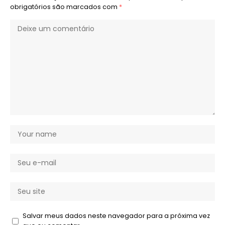
obrigatórios são marcados com
*
Salvar meus dados neste navegador para a próxima vez