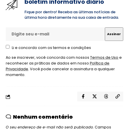
boletim informativo diário
Fique por dentro! Receba as últimas notícias de
última hora diretamente na sua caixa de entrada.
Li e concordo com os termos e condições
Ao se inscrever, você concorda com nossos
Termos de Uso
e
reconhecer as práticas de dados em nosso
Política de
Privacidade
. Você pode cancelar a assinatura a qualquer
momento.
Nenhum comentário
O seu endereço de e-mail não será publicado.
Campos