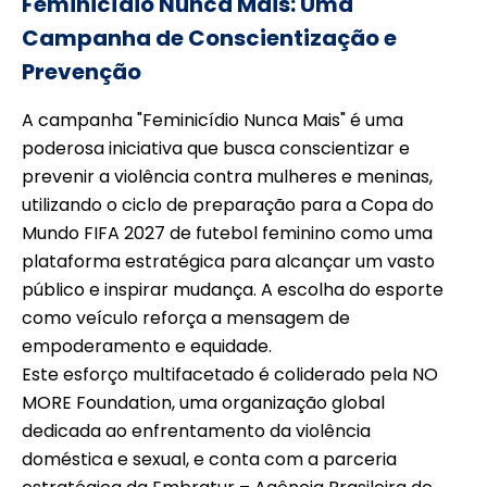
Feminicídio Nunca Mais: Uma
Campanha de Conscientização e
Prevenção
A campanha "Feminicídio Nunca Mais" é uma
poderosa iniciativa que busca conscientizar e
prevenir a violência contra mulheres e meninas,
utilizando o ciclo de preparação para a Copa do
Mundo FIFA 2027 de futebol feminino como uma
plataforma estratégica para alcançar um vasto
público e inspirar mudança. A escolha do esporte
como veículo reforça a mensagem de
empoderamento e equidade.
Este esforço multifacetado é coliderado pela NO
MORE Foundation, uma organização global
dedicada ao enfrentamento da violência
doméstica e sexual, e conta com a parceria