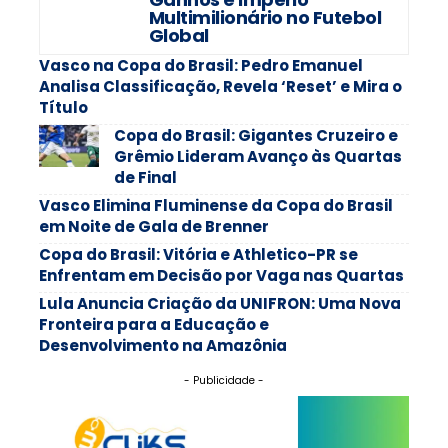
Multimilionário no Futebol
Global
Vasco na Copa do Brasil: Pedro Emanuel
Analisa Classificação, Revela ‘Reset’ e Mira o
Título
Copa do Brasil: Gigantes Cruzeiro e
Grêmio Lideram Avanço às Quartas
de Final
Vasco Elimina Fluminense da Copa do Brasil
em Noite de Gala de Brenner
Copa do Brasil: Vitória e Athletico-PR se
Enfrentam em Decisão por Vaga nas Quartas
Lula Anuncia Criação da UNIFRON: Uma Nova
Fronteira para a Educação e
Desenvolvimento na Amazônia
- Publicidade -