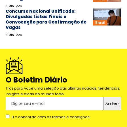
6 Min lidos
Concurso Nacional Unificado:
Divulgadas Listas Finais e
Convocação para Confirmação de
Brasil
Vagas
6 Min lidos
O Boletim Diário
Traz para você uma seleção das últimas notícias, tendências,
insights e dicas do mundo todo.
Li e concordo com os termos e condições