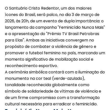
O Santuário Cristo Redentor, um dos maiores
ícones do Brasil, será palco, no dia 3 de março de
2026, às 20h, de um evento de dupla importância: o
lançamento da campanha "Feminicídio Nunca Mais"
e a apresentação do "Prêmio TV Brasil Petrobras
para Elas". Ambas as iniciativas convergem no
propósito de combater a violência de gênero e
promover o futebol feminino no país, marcando um
momento significativo de mobilização social e
reconhecimento esportivo.
A cerimônia simbólica contará com a iluminação do
monumento na cor teal (verde-azulado),
tonalidade reconhecida globalmente como
símbolo de solidariedade às vítimas de violência e
de um firme compromisso com a transformação
cultural necessária para erradicar o feminicídio.