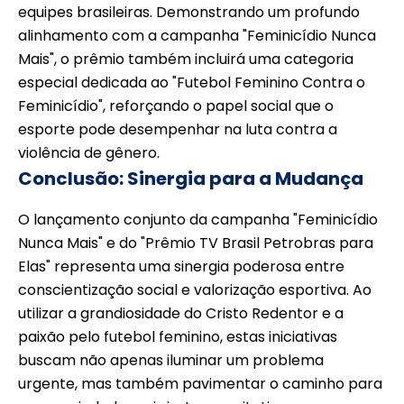
equipes brasileiras. Demonstrando um profundo
alinhamento com a campanha "Feminicídio Nunca
Mais", o prêmio também incluirá uma categoria
especial dedicada ao "Futebol Feminino Contra o
Feminicídio", reforçando o papel social que o
esporte pode desempenhar na luta contra a
violência de gênero.
Conclusão: Sinergia para a Mudança
O lançamento conjunto da campanha "Feminicídio
Nunca Mais" e do "Prêmio TV Brasil Petrobras para
Elas" representa uma sinergia poderosa entre
conscientização social e valorização esportiva. Ao
utilizar a grandiosidade do Cristo Redentor e a
paixão pelo futebol feminino, estas iniciativas
buscam não apenas iluminar um problema
urgente, mas também pavimentar o caminho para