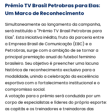
Prêmio TV Brasil Petrobras para Elas:
Um Marco de Reconhecimento
Simultaneamente ao lançamento da campanha,
será instituído o "Prêmio TV Brasil Petrobras para
Elas". Esta iniciativa inédita, fruto da parceria entre
a Empresa Brasil de Comunicação (EBC) e a
Petrobras, surge com a ambição de se tornar a
principal premiação anual do futebol feminino
brasileiro. Seu objetivo é preencher uma lacuna
histórica de reconhecimento exclusivo para a
modalidade, unindo a celebração da excelência
esportiva com o fortalecimento institucional e o
compromisso social.
A votação para o prêmio será conduzida por um
corpo de especialistas e líderes do próprio esporte:
as capitãs e os treinadores e treinadoras das