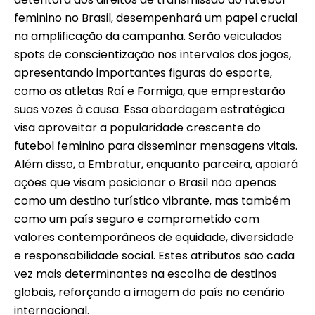
feminino no Brasil, desempenhará um papel crucial
na amplificação da campanha. Serão veiculados
spots de conscientização nos intervalos dos jogos,
apresentando importantes figuras do esporte,
como os atletas Raí e Formiga, que emprestarão
suas vozes à causa. Essa abordagem estratégica
visa aproveitar a popularidade crescente do
futebol feminino para disseminar mensagens vitais.
Além disso, a Embratur, enquanto parceira, apoiará
ações que visam posicionar o Brasil não apenas
como um destino turístico vibrante, mas também
como um país seguro e comprometido com
valores contemporâneos de equidade, diversidade
e responsabilidade social. Estes atributos são cada
vez mais determinantes na escolha de destinos
globais, reforçando a imagem do país no cenário
internacional.